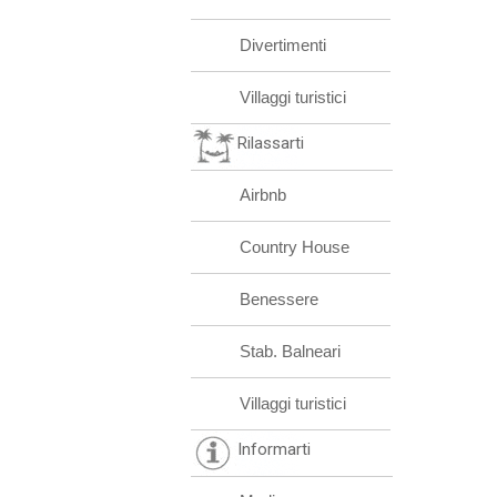
Divertimenti
Villaggi turistici
Rilassarti
Airbnb
Country House
Benessere
Stab. Balneari
Villaggi turistici
Informarti