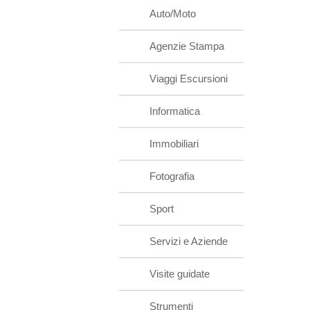
Auto/Moto
Agenzie Stampa
Viaggi Escursioni
Informatica
Immobiliari
Fotografia
Sport
Servizi e Aziende
Visite guidate
Strumenti