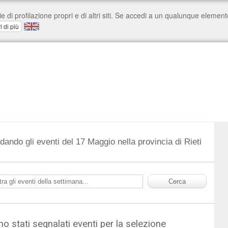
dando gli eventi del 17 Maggio nella provincia di Rieti
o stati segnalati eventi per la selezione