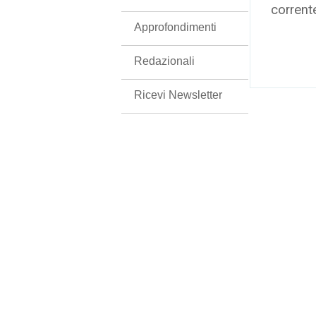
corrent
Approfondimenti
Redazionali
Ricevi Newsletter