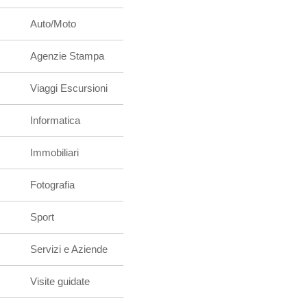
Auto/Moto
Agenzie Stampa
Viaggi Escursioni
Informatica
Immobiliari
Fotografia
Sport
Servizi e Aziende
Visite guidate