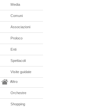
Media
Comuni
Associazioni
Proloco
Enti
Spettacoli
Visite guidate
Altro
Orchestre
Shopping