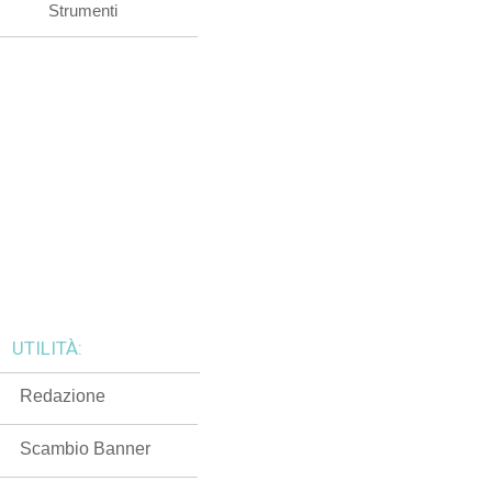
Strumenti
UTILITÀ:
Redazione
Scambio Banner