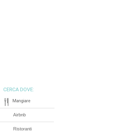
CERCA DOVE:
Mangiare
Airbnb
Ristoranti