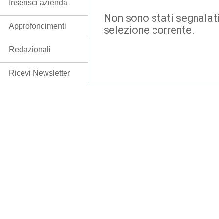
Inserisci azienda
Non sono stati segnalati
Approfondimenti
selezione corrente.
Redazionali
Ricevi Newsletter