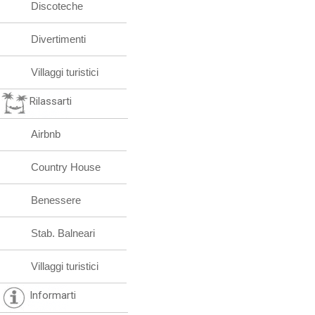
Discoteche
Divertimenti
Villaggi turistici
Rilassarti
Airbnb
Country House
Benessere
Stab. Balneari
Villaggi turistici
Informarti