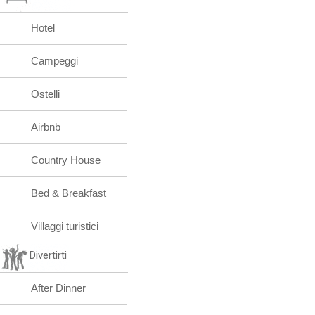
Hotel
Campeggi
Ostelli
Airbnb
Country House
Bed & Breakfast
Villaggi turistici
Divertirti
After Dinner