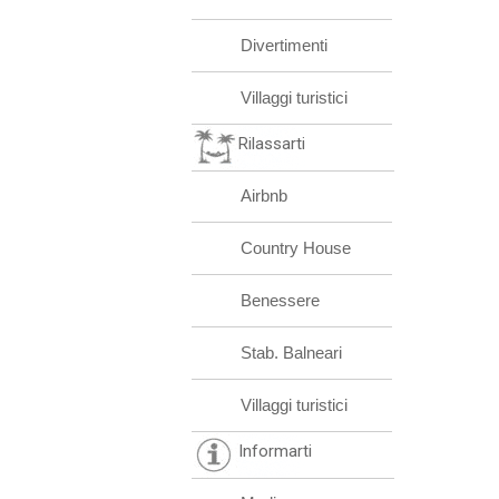
Divertimenti
Villaggi turistici
Rilassarti
Airbnb
Country House
Benessere
Stab. Balneari
Villaggi turistici
Informarti