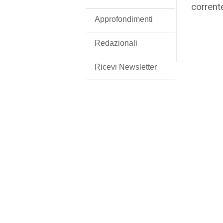
corrent
Approfondimenti
Redazionali
Ricevi Newsletter