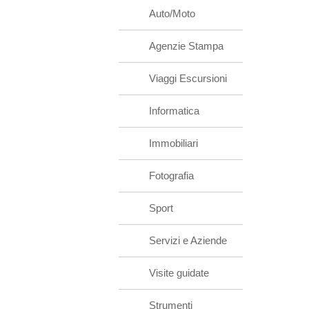
Auto/Moto
Agenzie Stampa
Viaggi Escursioni
Informatica
Immobiliari
Fotografia
Sport
Servizi e Aziende
Visite guidate
Strumenti