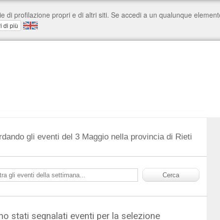
rdando gli eventi del 3 Maggio nella provincia di Rieti
o stati segnalati eventi per la selezione