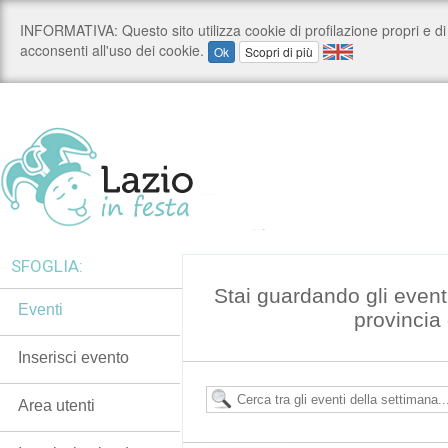
SFOGLIA:
Stai guardando gli event
Eventi
provincia
Inserisci evento
Area utenti