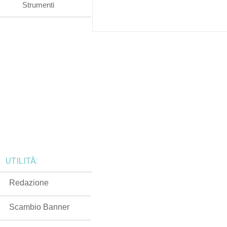
Strumenti
UTILITÀ:
Redazione
Scambio Banner