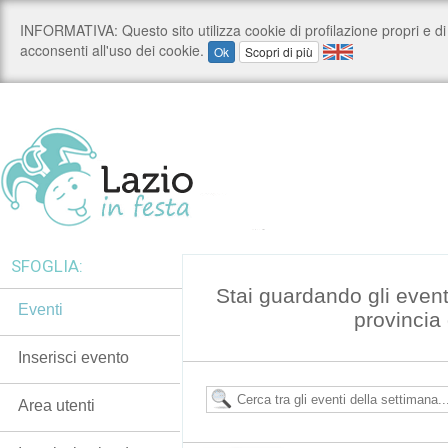
SFOGLIA:
Stai guardando gli event
Eventi
provincia
Inserisci evento
Area utenti