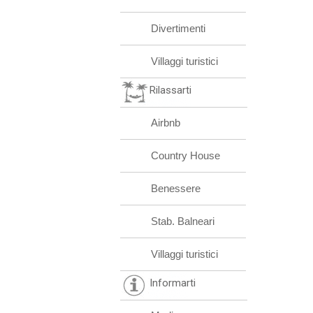
Divertimenti
Villaggi turistici
Rilassarti
Airbnb
Country House
Benessere
Stab. Balneari
Villaggi turistici
Informarti