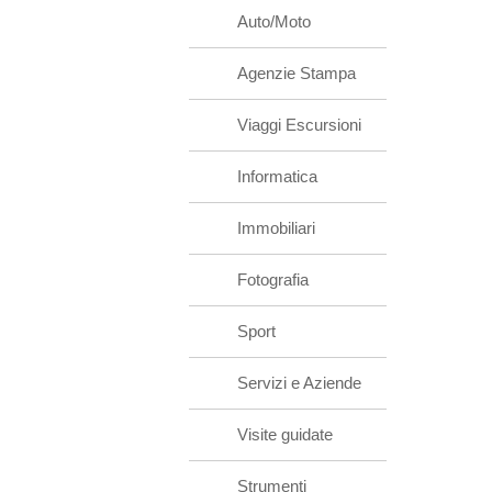
Auto/Moto
Agenzie Stampa
Viaggi Escursioni
Informatica
Immobiliari
Fotografia
Sport
Servizi e Aziende
Visite guidate
Strumenti