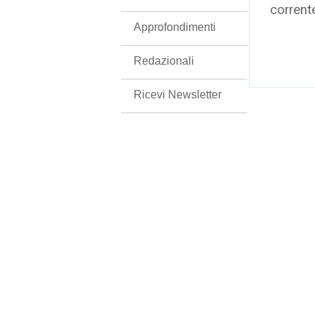
corrent
Approfondimenti
Redazionali
Ricevi Newsletter