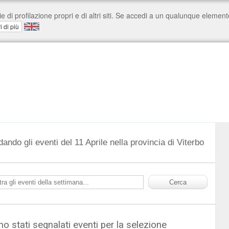
dando gli eventi del 11 Aprile nella provincia di Viterbo
o stati segnalati eventi per la selezione