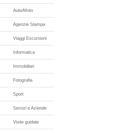
Auto/Moto
Agenzie Stampa
Viaggi Escursioni
Informatica
Immobiliari
Fotografia
Sport
Servizi e Aziende
Visite guidate