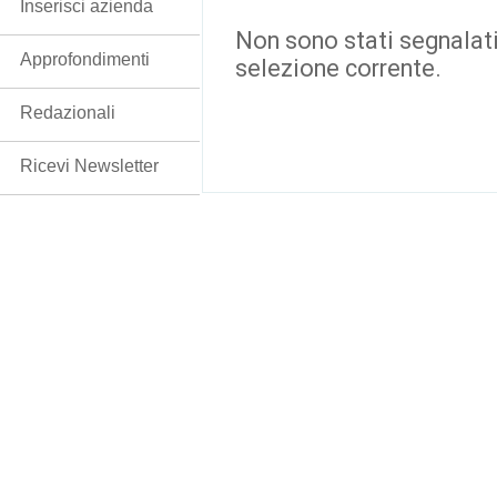
Inserisci azienda
Non sono stati segnalati
Approfondimenti
selezione corrente.
Redazionali
Ricevi Newsletter