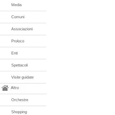
Media
Comuni
Associazioni
Proloco
Enti
Spettacoli
Visite guidate
Altro
Orchestre
Shopping