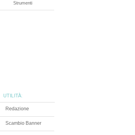
Strumenti
UTILITÀ:
Redazione
Scambio Banner