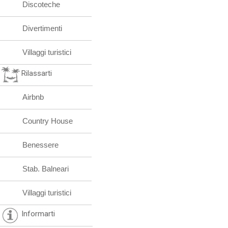
Discoteche
Divertimenti
Villaggi turistici
Rilassarti
Airbnb
Country House
Benessere
Stab. Balneari
Villaggi turistici
Informarti