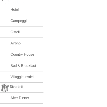
Hotel
Campeggi
Ostelli
Airbnb
Country House
Bed & Breakfast
Villaggi turistici
Divertirti
After Dinner