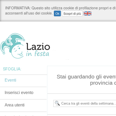
SFOGLIA:
Stai guardando gli even
Eventi
provincia 
Inserisci evento
Area utenti