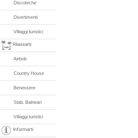
Discoteche
Divertimenti
Villaggi turistici
Rilassarti
Airbnb
Country House
Benessere
Stab. Balneari
Villaggi turistici
Informarti