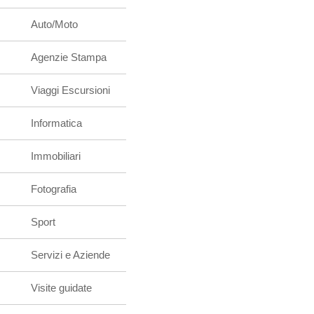
Auto/Moto
Agenzie Stampa
Viaggi Escursioni
Informatica
Immobiliari
Fotografia
Sport
Servizi e Aziende
Visite guidate