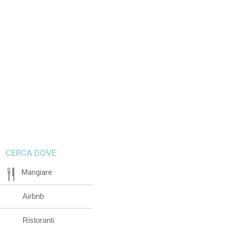
CERCA DOVE:
Mangiare
Airbnb
Ristoranti