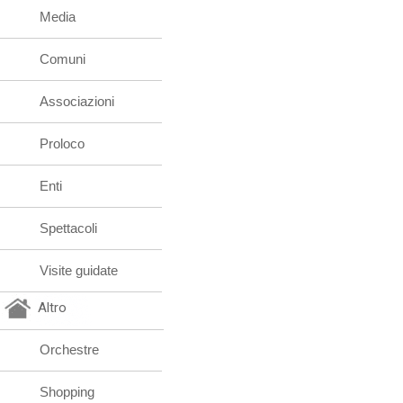
Media
Comuni
Associazioni
Proloco
Enti
Spettacoli
Visite guidate
Altro
Orchestre
Shopping