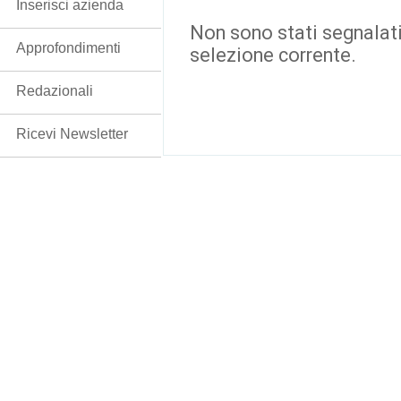
Inserisci azienda
Non sono stati segnalati
Approfondimenti
selezione corrente.
Redazionali
Ricevi Newsletter