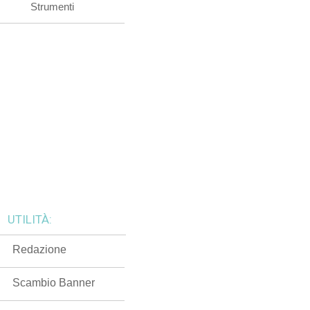
Strumenti
UTILITÀ:
Redazione
Scambio Banner