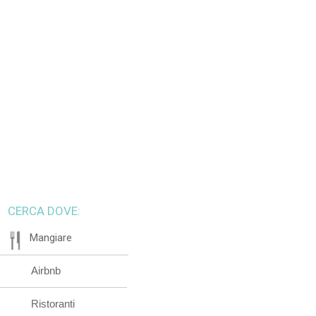
CERCA DOVE:
Mangiare
Airbnb
Ristoranti