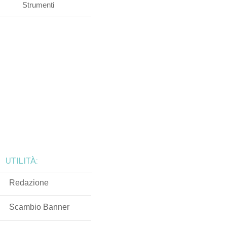
Strumenti
UTILITÀ:
Redazione
Scambio Banner