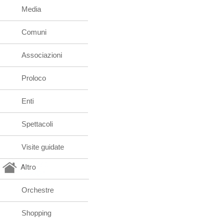
Media
Comuni
Associazioni
Proloco
Enti
Spettacoli
Visite guidate
Altro
Orchestre
Shopping