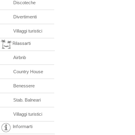
Discoteche
Divertimenti
Villaggi turistici
Rilassarti
Airbnb
Country House
Benessere
Stab. Balneari
Villaggi turistici
Informarti