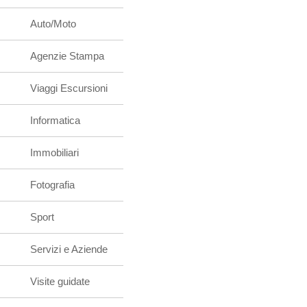
Auto/Moto
Agenzie Stampa
Viaggi Escursioni
Informatica
Immobiliari
Fotografia
Sport
Servizi e Aziende
Visite guidate