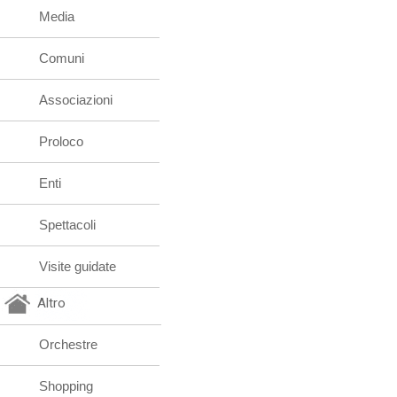
Media
Comuni
Associazioni
Proloco
Enti
Spettacoli
Visite guidate
Altro
Orchestre
Shopping