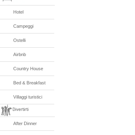
Hotel
Campeggi
Ostelli
Airbnb
Country House
Bed & Breakfast
Villaggi turistici
Divertirti
After Dinner