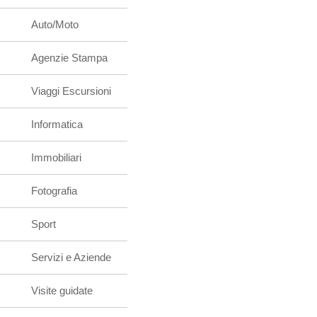
Auto/Moto
Agenzie Stampa
Viaggi Escursioni
Informatica
Immobiliari
Fotografia
Sport
Servizi e Aziende
Visite guidate