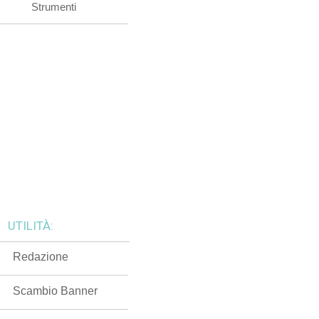
Strumenti
UTILITÀ:
Redazione
Scambio Banner