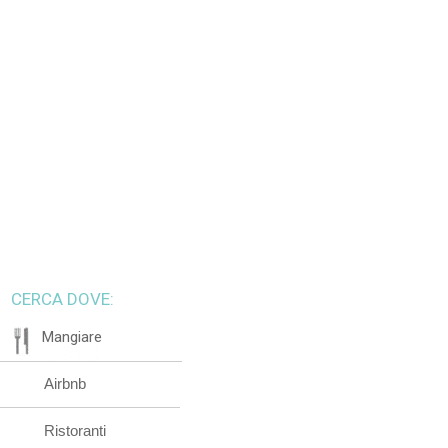
CERCA DOVE:
Mangiare
Airbnb
Ristoranti