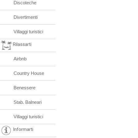
Discoteche
Divertimenti
Villaggi turistici
Rilassarti
Airbnb
Country House
Benessere
Stab. Balneari
Villaggi turistici
Informarti