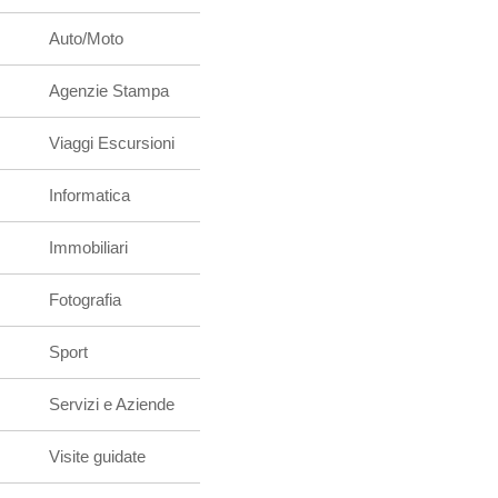
Auto/Moto
Agenzie Stampa
Viaggi Escursioni
Informatica
Immobiliari
Fotografia
Sport
Servizi e Aziende
Visite guidate