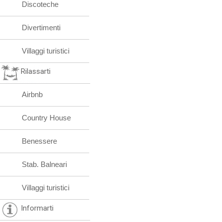
Discoteche
Divertimenti
Villaggi turistici
Rilassarti
Airbnb
Country House
Benessere
Stab. Balneari
Villaggi turistici
Informarti