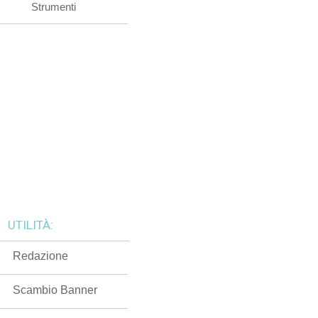
Strumenti
UTILITÀ:
Redazione
Scambio Banner