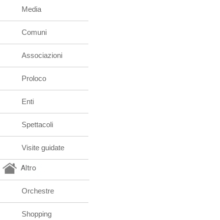
Media
Comuni
Associazioni
Proloco
Enti
Spettacoli
Visite guidate
Altro
Orchestre
Shopping