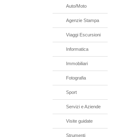
Auto/Moto
Agenzie Stampa
Viaggi Escursioni
Informatica
Immobiliari
Fotografia
Sport
Servizi e Aziende
Visite guidate
Strumenti