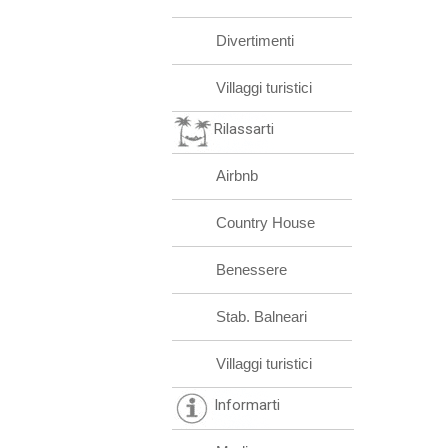
Divertimenti
Villaggi turistici
Rilassarti
Airbnb
Country House
Benessere
Stab. Balneari
Villaggi turistici
Informarti