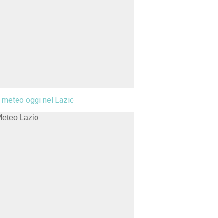
l meteo oggi nel Lazio