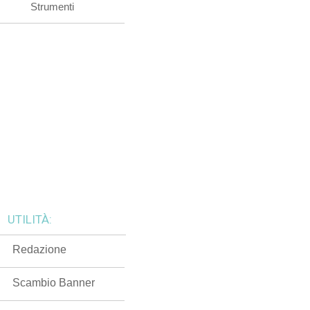
Strumenti
UTILITÀ:
Redazione
Scambio Banner