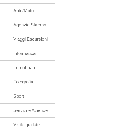
Auto/Moto
Agenzie Stampa
Viaggi Escursioni
Informatica
Immobiliari
Fotografia
Sport
Servizi e Aziende
Visite guidate