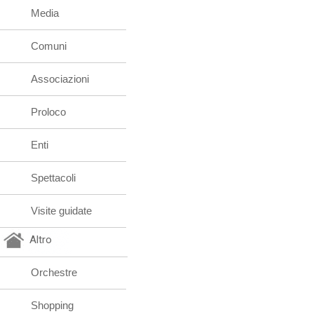
Media
Comuni
Associazioni
Proloco
Enti
Spettacoli
Visite guidate
Altro
Orchestre
Shopping