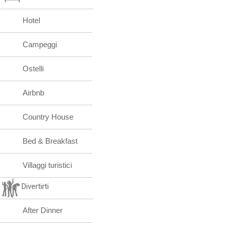
Hotel
Campeggi
Ostelli
Airbnb
Country House
Bed & Breakfast
Villaggi turistici
Divertirti
After Dinner