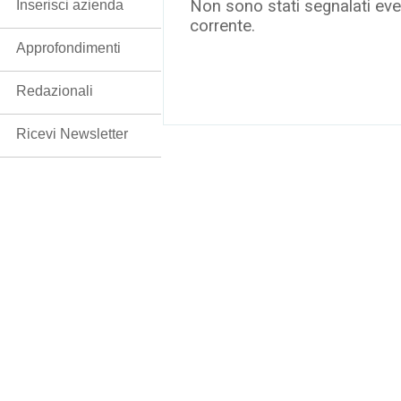
Non sono stati segnalati even
Inserisci azienda
corrente.
Approfondimenti
Redazionali
Ricevi Newsletter