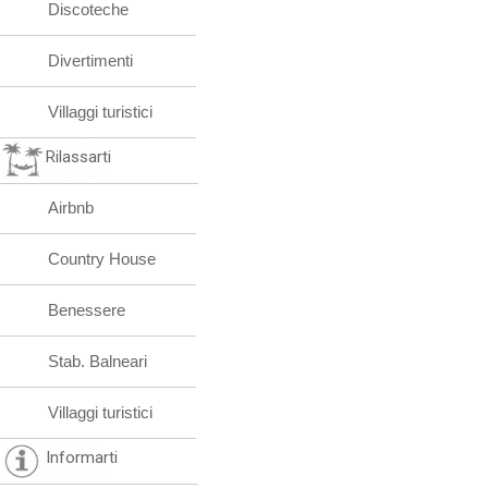
Discoteche
Divertimenti
Villaggi turistici
Rilassarti
Airbnb
Country House
Benessere
Stab. Balneari
Villaggi turistici
Informarti