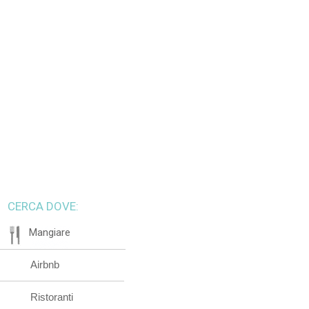
CERCA DOVE:
Mangiare
Airbnb
Ristoranti