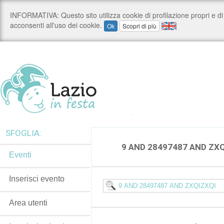
SFOGLIA:
9 AND 28497487 AND ZX
Eventi
Inserisci evento
Area utenti