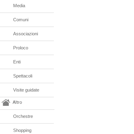
Media
Comuni
Associazioni
Proloco
Enti
Spettacoli
Visite guidate
Altro
Orchestre
Shopping