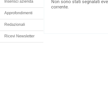
Non sono stati segnalati even
Inserisci azienda
corrente.
Approfondimenti
Redazionali
Ricevi Newsletter