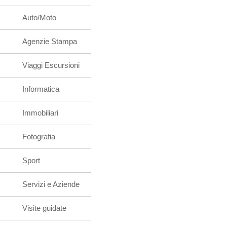
Auto/Moto
Agenzie Stampa
Viaggi Escursioni
Informatica
Immobiliari
Fotografia
Sport
Servizi e Aziende
Visite guidate