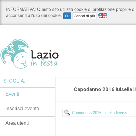
SFOGLIA:
Capodanno 2016 luisella l
Eventi
Inserisci evento
Area utenti