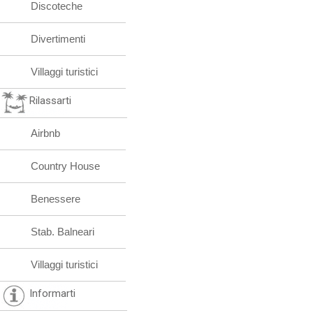
Discoteche
Divertimenti
Villaggi turistici
Rilassarti
Airbnb
Country House
Benessere
Stab. Balneari
Villaggi turistici
Informarti