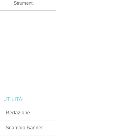
Strumenti
UTILITÀ:
Redazione
Scambio Banner