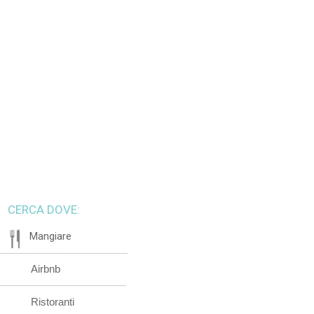
CERCA DOVE:
Mangiare
Airbnb
Ristoranti