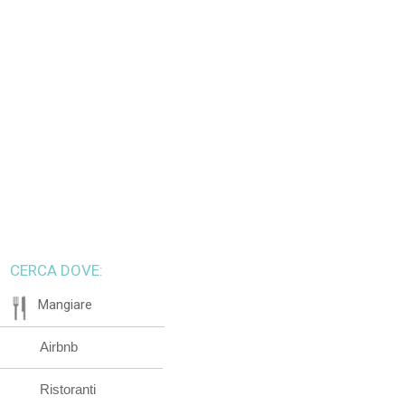
CERCA DOVE:
Mangiare
Airbnb
Ristoranti