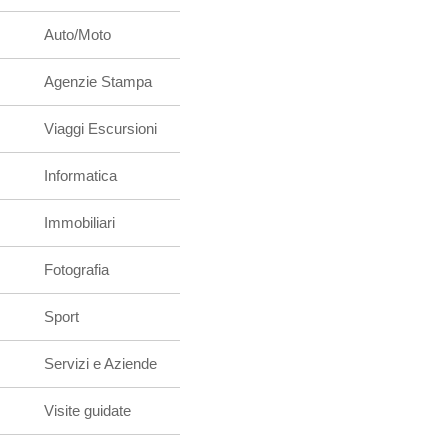
Auto/Moto
Agenzie Stampa
Viaggi Escursioni
Informatica
Immobiliari
Fotografia
Sport
Servizi e Aziende
Visite guidate