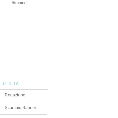
Strumenti
UTILITÀ:
Redazione
Scambio Banner