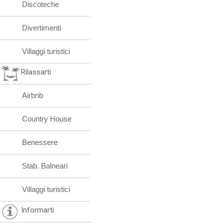
Discoteche
Divertimenti
Villaggi turistici
Rilassarti
Airbnb
Country House
Benessere
Stab. Balneari
Villaggi turistici
Informarti