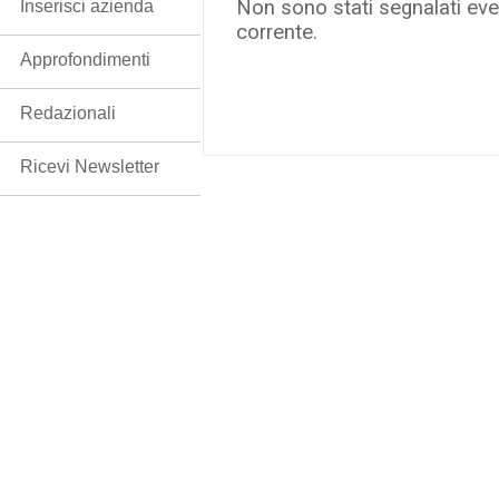
Non sono stati segnalati even
Inserisci azienda
corrente.
Approfondimenti
Redazionali
Ricevi Newsletter