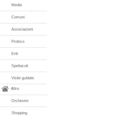
Media
Comuni
Associazioni
Proloco
Enti
Spettacoli
Visite guidate
Altro
Orchestre
Shopping