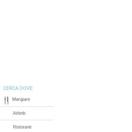
CERCA DOVE:
Mangiare
Airbnb
Ristoranti