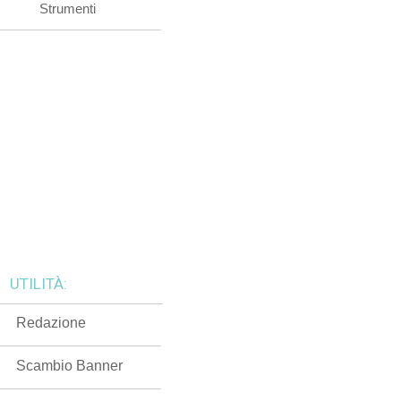
Strumenti
UTILITÀ:
Redazione
Scambio Banner