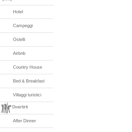
Hotel
Campeggi
Ostelli
Airbnb
Country House
Bed & Breakfast
Villaggi turistici
Divertirti
After Dinner