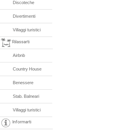
Discoteche
Divertimenti
Villaggi turistici
Rilassarti
Airbnb
Country House
Benessere
Stab. Balneari
Villaggi turistici
Informarti