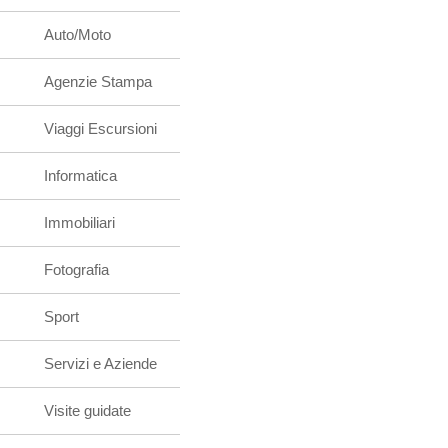
Auto/Moto
Agenzie Stampa
Viaggi Escursioni
Informatica
Immobiliari
Fotografia
Sport
Servizi e Aziende
Visite guidate