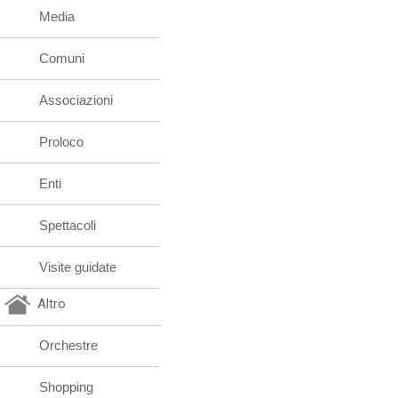
Media
Comuni
Associazioni
Proloco
Enti
Spettacoli
Visite guidate
Altro
Orchestre
Shopping