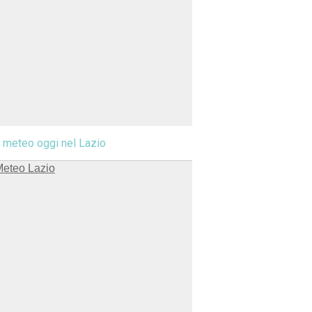
l meteo oggi nel Lazio