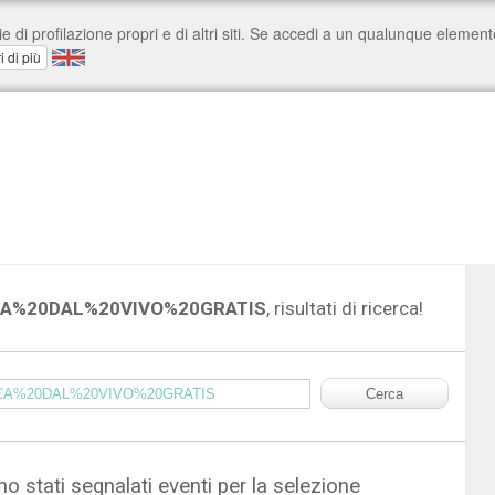
A%20DAL%20VIVO%20GRATIS
, risultati di ricerca!
o stati segnalati eventi per la selezione