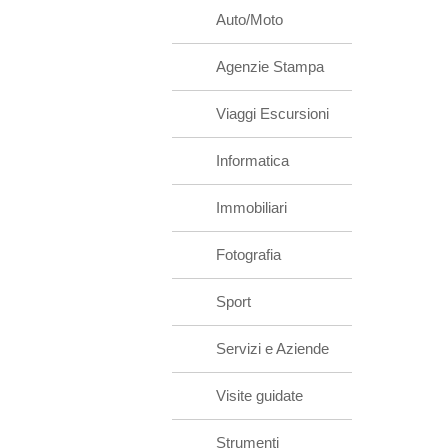
Auto/Moto
Agenzie Stampa
Viaggi Escursioni
Informatica
Immobiliari
Fotografia
Sport
Servizi e Aziende
Visite guidate
Strumenti