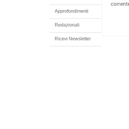
corrent
Approfondimenti
Redazionali
Ricevi Newsletter