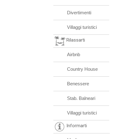
Divertimenti
Villaggi turistici
Rilassarti
Airbnb
Country House
Benessere
Stab. Balneari
Villaggi turistici
Informarti