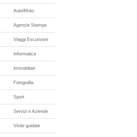
Auto/Moto
Agenzie Stampa
Viaggi Escursioni
Informatica
Immobiliari
Fotografia
Sport
Servizi e Aziende
Visite guidate