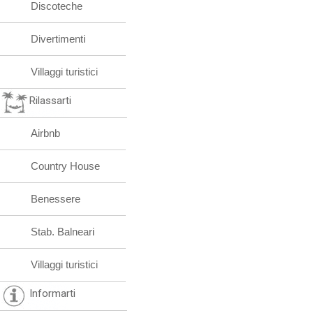
Discoteche
Divertimenti
Villaggi turistici
Rilassarti
Airbnb
Country House
Benessere
Stab. Balneari
Villaggi turistici
Informarti