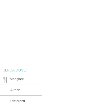
CERCA DOVE:
Mangiare
Airbnb
Ristoranti