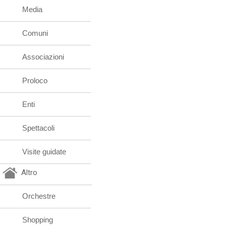
Media
Comuni
Associazioni
Proloco
Enti
Spettacoli
Visite guidate
Altro
Orchestre
Shopping