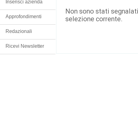
Inserisci azienda
Non sono stati segnalati
Approfondimenti
selezione corrente.
Redazionali
Ricevi Newsletter