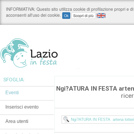
SFOGLIA:
Ngi?ATURA IN FESTA artena
Eventi
rice
Inserisci evento
Area utenti