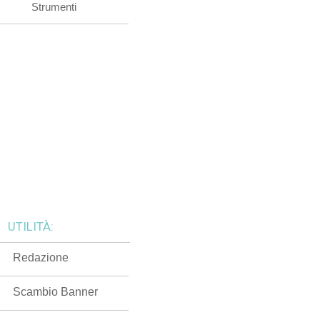
Strumenti
UTILITÀ:
Redazione
Scambio Banner