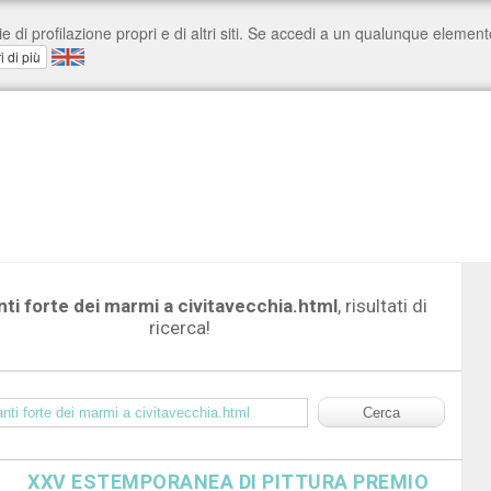
ti forte dei marmi a civitavecchia.html
, risultati di
ricerca!
XXV ESTEMPORANEA DI PITTURA PREMIO