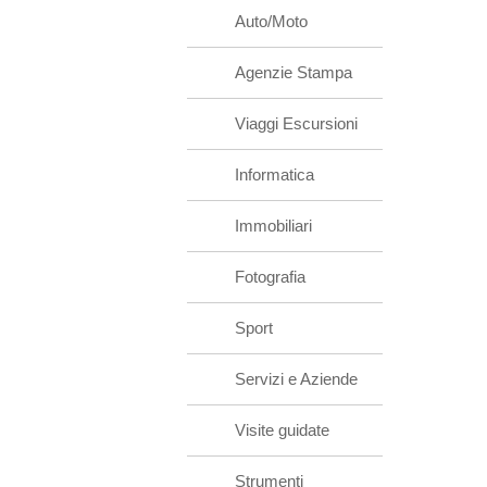
Auto/Moto
Agenzie Stampa
Viaggi Escursioni
Informatica
Immobiliari
Fotografia
Sport
Servizi e Aziende
Visite guidate
Strumenti