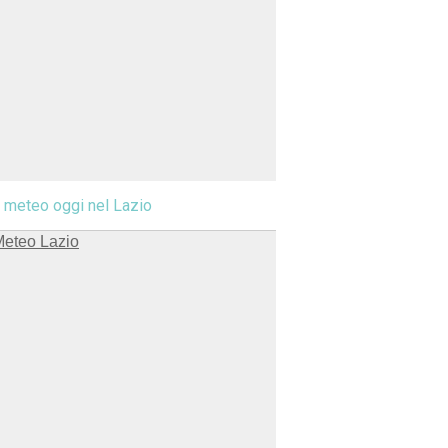
l meteo oggi nel Lazio