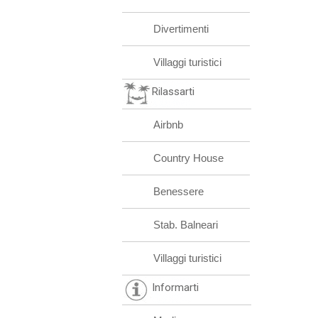
Divertimenti
Villaggi turistici
Rilassarti
Airbnb
Country House
Benessere
Stab. Balneari
Villaggi turistici
Informarti