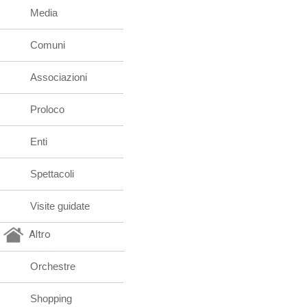
Media
Comuni
Associazioni
Proloco
Enti
Spettacoli
Visite guidate
Altro
Orchestre
Shopping