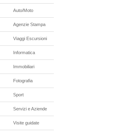
Auto/Moto
Agenzie Stampa
Viaggi Escursioni
Informatica
Immobiliari
Fotografia
Sport
Servizi e Aziende
Visite guidate