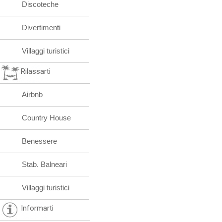
Discoteche
Divertimenti
Villaggi turistici
Rilassarti
Airbnb
Country House
Benessere
Stab. Balneari
Villaggi turistici
Informarti