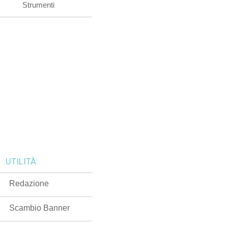
Strumenti
UTILITÀ:
Redazione
Scambio Banner