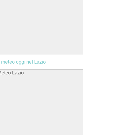
l meteo oggi nel Lazio