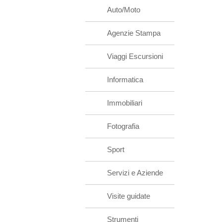
Auto/Moto
Agenzie Stampa
Viaggi Escursioni
Informatica
Immobiliari
Fotografia
Sport
Servizi e Aziende
Visite guidate
Strumenti