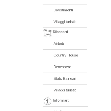
Divertimenti
Villaggi turistici
Rilassarti
Airbnb
Country House
Benessere
Stab. Balneari
Villaggi turistici
Informarti