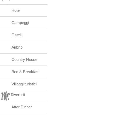
Hotel
Campeggi
Ostelli
Airbnb
Country House
Bed & Breakfast
Villaggi turistici
Divertirti
After Dinner