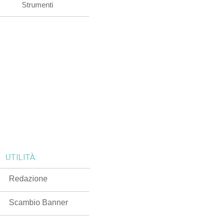
Strumenti
UTILITÀ:
Redazione
Scambio Banner