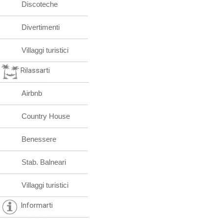
Discoteche
Divertimenti
Villaggi turistici
Rilassarti
Airbnb
Country House
Benessere
Stab. Balneari
Villaggi turistici
Informarti