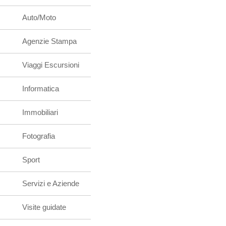
Auto/Moto
Agenzie Stampa
Viaggi Escursioni
Informatica
Immobiliari
Fotografia
Sport
Servizi e Aziende
Visite guidate