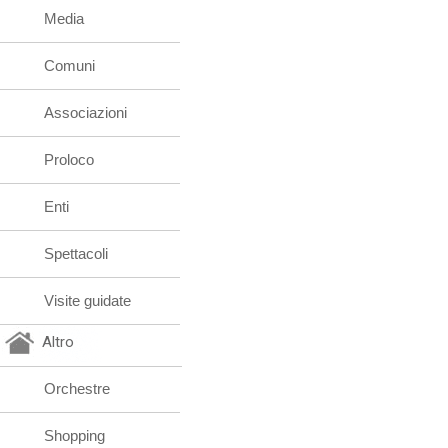
Media
Comuni
Associazioni
Proloco
Enti
Spettacoli
Visite guidate
Altro
Orchestre
Shopping