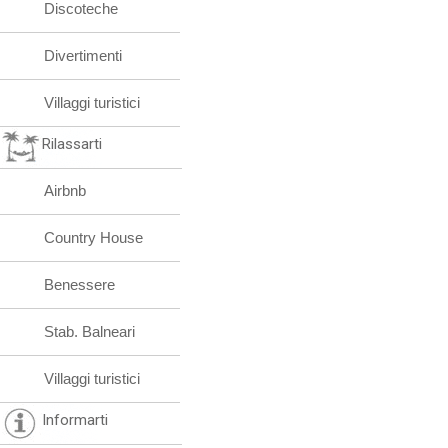
Discoteche
Divertimenti
Villaggi turistici
Rilassarti
Airbnb
Country House
Benessere
Stab. Balneari
Villaggi turistici
Informarti