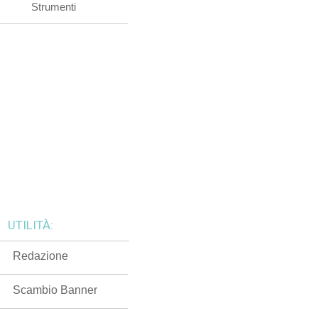
Strumenti
UTILITÀ:
Redazione
Scambio Banner