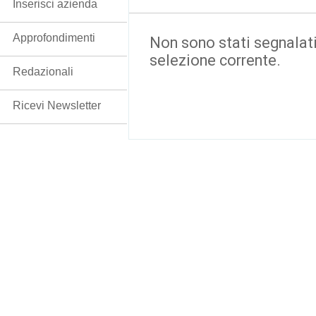
Inserisci azienda
Approfondimenti
Non sono stati segnalati
selezione corrente.
Redazionali
Ricevi Newsletter