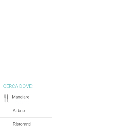
CERCA DOVE:
Mangiare
Airbnb
Ristoranti