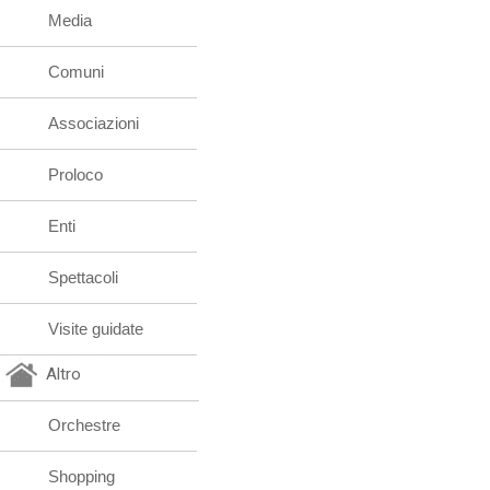
Media
Comuni
Associazioni
Proloco
Enti
Spettacoli
Visite guidate
Altro
Orchestre
Shopping