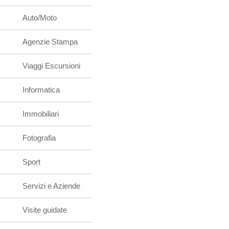
Auto/Moto
Agenzie Stampa
Viaggi Escursioni
Informatica
Immobiliari
Fotografia
Sport
Servizi e Aziende
Visite guidate