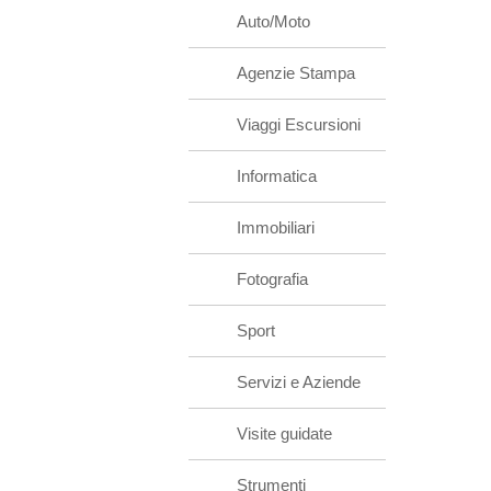
Auto/Moto
Agenzie Stampa
Viaggi Escursioni
Informatica
Immobiliari
Fotografia
Sport
Servizi e Aziende
Visite guidate
Strumenti