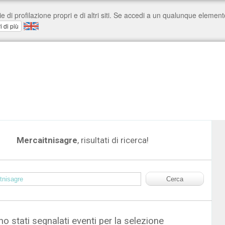
Mercaitnisagre
, risultati di ricerca!
o stati segnalati eventi per la selezione