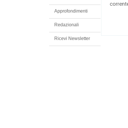
corrent
Approfondimenti
Redazionali
Ricevi Newsletter