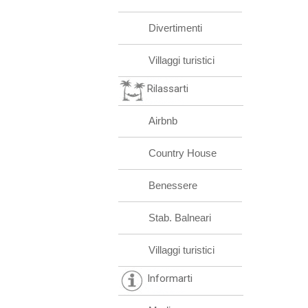
Divertimenti
Villaggi turistici
Rilassarti
Airbnb
Country House
Benessere
Stab. Balneari
Villaggi turistici
Informarti