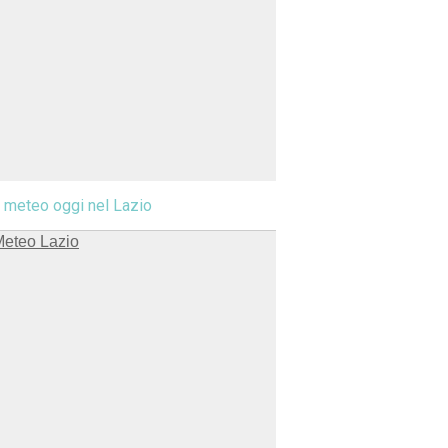
l meteo oggi nel Lazio