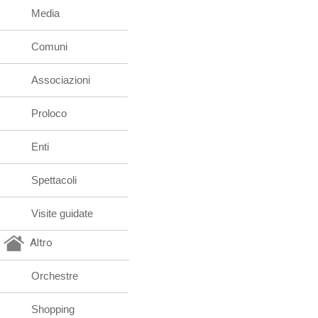
Media
Comuni
Associazioni
Proloco
Enti
Spettacoli
Visite guidate
Altro
Orchestre
Shopping