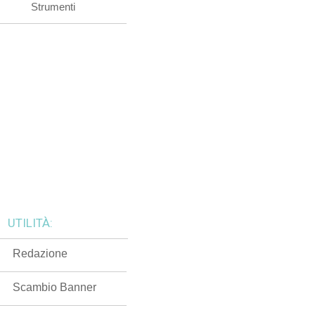
Strumenti
UTILITÀ:
Redazione
Scambio Banner