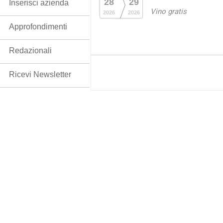
28
29
Inserisci azienda
Vino gratis
2026
2026
Approfondimenti
Redazionali
Ricevi Newsletter