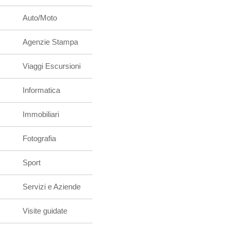
Auto/Moto
Agenzie Stampa
Viaggi Escursioni
Informatica
Immobiliari
Fotografia
Sport
Servizi e Aziende
Visite guidate