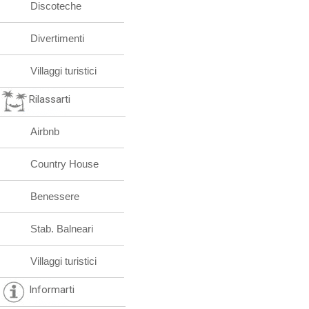
Discoteche
Divertimenti
Villaggi turistici
Rilassarti
Airbnb
Country House
Benessere
Stab. Balneari
Villaggi turistici
Informarti