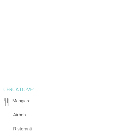
CERCA DOVE:
Mangiare
Airbnb
Ristoranti