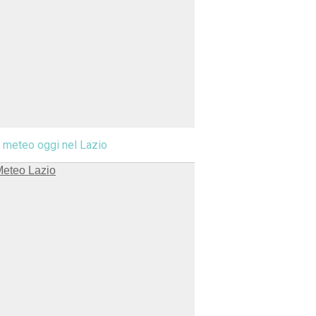
l meteo oggi nel Lazio