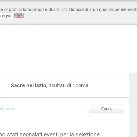
Sacre nel lazio
, risultati di ricerca!
o stati segnalati eventi per la selezione