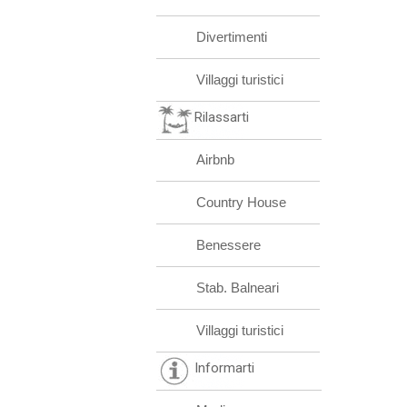
Divertimenti
Villaggi turistici
Rilassarti
Airbnb
Country House
Benessere
Stab. Balneari
Villaggi turistici
Informarti