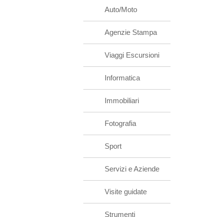
Auto/Moto
Agenzie Stampa
Viaggi Escursioni
Informatica
Immobiliari
Fotografia
Sport
Servizi e Aziende
Visite guidate
Strumenti