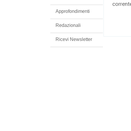
corrent
Approfondimenti
Redazionali
Ricevi Newsletter