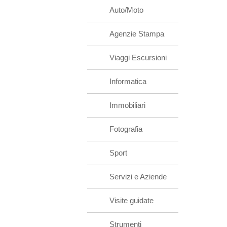
Auto/Moto
Agenzie Stampa
Viaggi Escursioni
Informatica
Immobiliari
Fotografia
Sport
Servizi e Aziende
Visite guidate
Strumenti