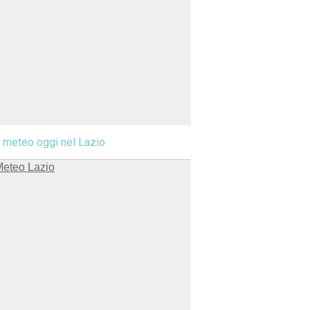
l meteo oggi nel Lazio