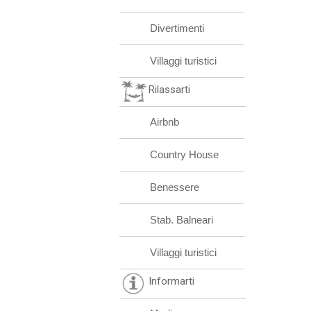
Divertimenti
Villaggi turistici
Rilassarti
Airbnb
Country House
Benessere
Stab. Balneari
Villaggi turistici
Informarti