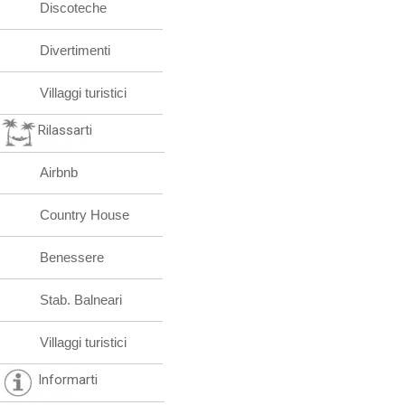
Discoteche
Divertimenti
Villaggi turistici
Rilassarti
Airbnb
Country House
Benessere
Stab. Balneari
Villaggi turistici
Informarti