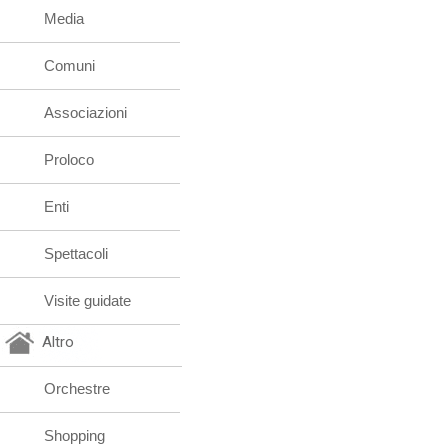
Media
Comuni
Associazioni
Proloco
Enti
Spettacoli
Visite guidate
Altro
Orchestre
Shopping