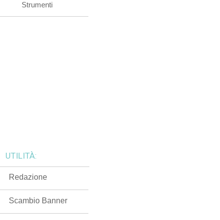
Strumenti
UTILITÀ:
Redazione
Scambio Banner