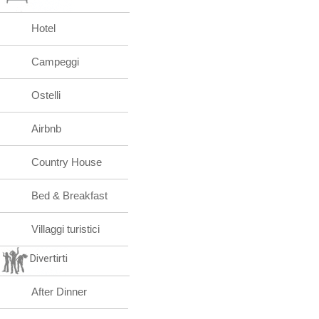
Hotel
Campeggi
Ostelli
Airbnb
Country House
Bed & Breakfast
Villaggi turistici
Divertirti
After Dinner