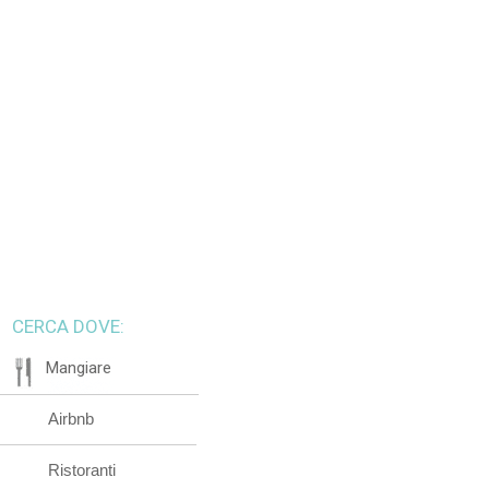
CERCA DOVE:
Mangiare
Airbnb
Ristoranti