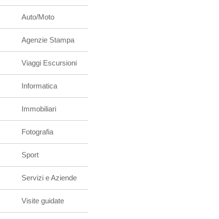
Auto/Moto
Agenzie Stampa
Viaggi Escursioni
Informatica
Immobiliari
Fotografia
Sport
Servizi e Aziende
Visite guidate