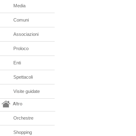
Media
Comuni
Associazioni
Proloco
Enti
Spettacoli
Visite guidate
Altro
Orchestre
Shopping