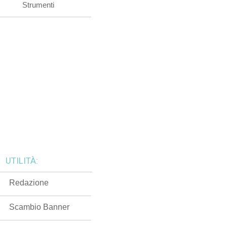
Strumenti
UTILITÀ:
Redazione
Scambio Banner