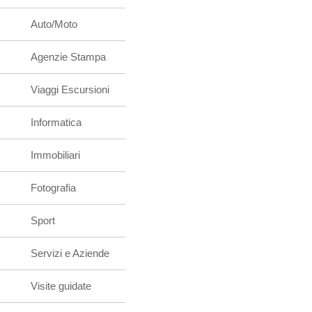
Auto/Moto
Agenzie Stampa
Viaggi Escursioni
Informatica
Immobiliari
Fotografia
Sport
Servizi e Aziende
Visite guidate