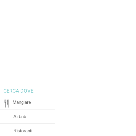
CERCA DOVE:
Mangiare
Airbnb
Ristoranti