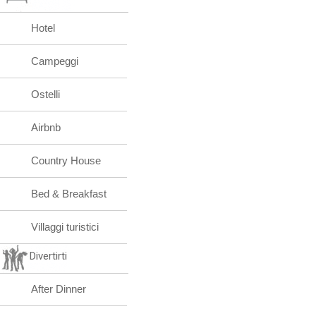
Hotel
Campeggi
Ostelli
Airbnb
Country House
Bed & Breakfast
Villaggi turistici
Divertirti
After Dinner