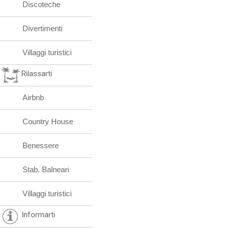
Discoteche
Divertimenti
Villaggi turistici
Rilassarti
Airbnb
Country House
Benessere
Stab. Balneari
Villaggi turistici
Informarti