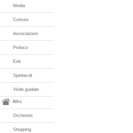
Media
Comuni
Associazioni
Proloco
Enti
Spettacoli
Visite guidate
Altro
Orchestre
Shopping