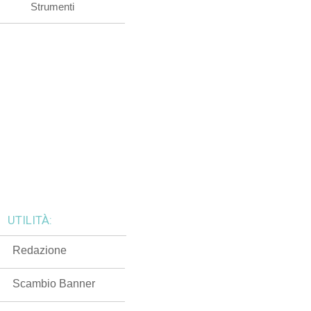
Strumenti
UTILITÀ:
Redazione
Scambio Banner