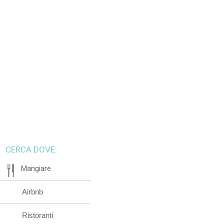
CERCA DOVE:
Mangiare
Airbnb
Ristoranti