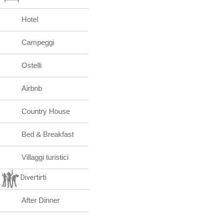
Hotel
Campeggi
Ostelli
Airbnb
Country House
Bed & Breakfast
Villaggi turistici
Divertirti
After Dinner