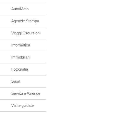
Auto/Moto
Agenzie Stampa
Viaggi Escursioni
Informatica
Immobiliari
Fotografia
Sport
Servizi e Aziende
Visite guidate