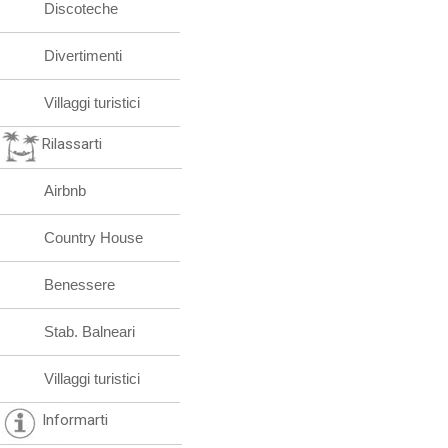
Discoteche
Divertimenti
Villaggi turistici
Rilassarti
Airbnb
Country House
Benessere
Stab. Balneari
Villaggi turistici
Informarti