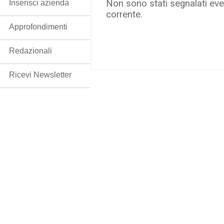
Non sono stati segnalati even
Inserisci azienda
corrente.
Approfondimenti
Redazionali
Ricevi Newsletter