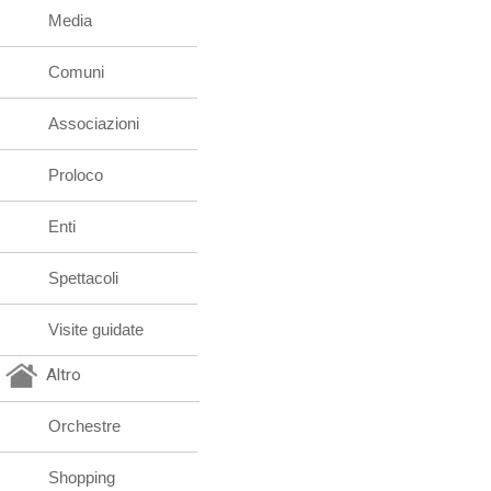
Media
Comuni
Associazioni
Proloco
Enti
Spettacoli
Visite guidate
Altro
Orchestre
Shopping