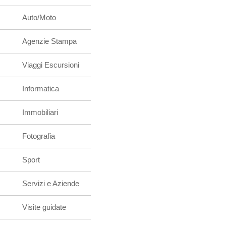
Auto/Moto
Agenzie Stampa
Viaggi Escursioni
Informatica
Immobiliari
Fotografia
Sport
Servizi e Aziende
Visite guidate