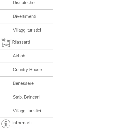
Discoteche
Divertimenti
Villaggi turistici
Rilassarti
Airbnb
Country House
Benessere
Stab. Balneari
Villaggi turistici
Informarti