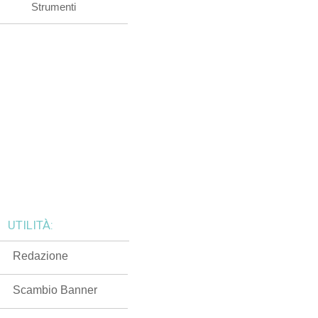
Strumenti
UTILITÀ:
Redazione
Scambio Banner