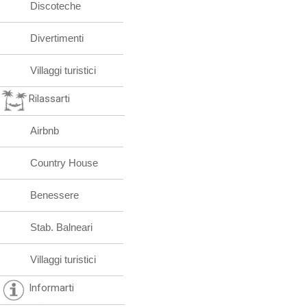
Discoteche
Divertimenti
Villaggi turistici
Rilassarti
Airbnb
Country House
Benessere
Stab. Balneari
Villaggi turistici
Informarti