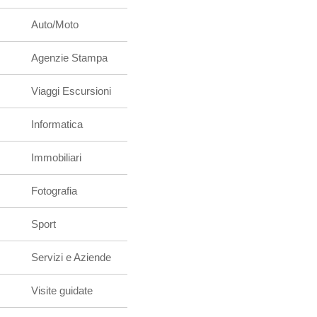
Auto/Moto
Agenzie Stampa
Viaggi Escursioni
Informatica
Immobiliari
Fotografia
Sport
Servizi e Aziende
Visite guidate