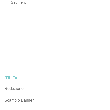
Strumenti
UTILITÀ:
Redazione
Scambio Banner