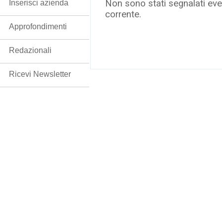
Non sono stati segnalati even
Inserisci azienda
corrente.
Approfondimenti
Redazionali
Ricevi Newsletter