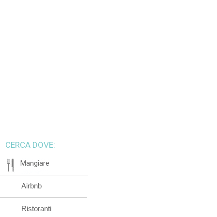
CERCA DOVE:
Mangiare
Airbnb
Ristoranti