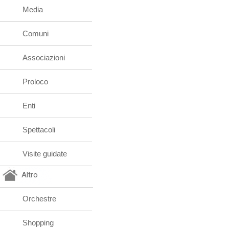
Media
Comuni
Associazioni
Proloco
Enti
Spettacoli
Visite guidate
Altro
Orchestre
Shopping