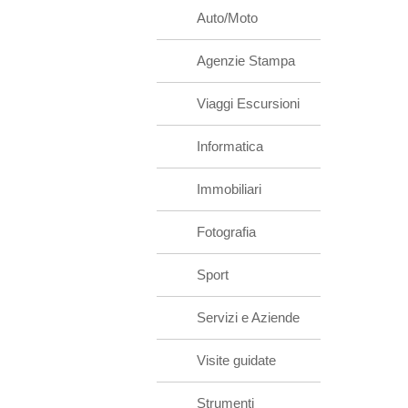
Auto/Moto
Agenzie Stampa
Viaggi Escursioni
Informatica
Immobiliari
Fotografia
Sport
Servizi e Aziende
Visite guidate
Strumenti