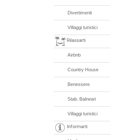
Divertimenti
Villaggi turistici
Rilassarti
Airbnb
Country House
Benessere
Stab. Balneari
Villaggi turistici
Informarti