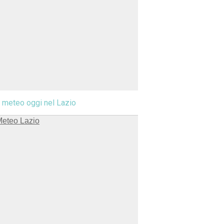
l meteo oggi nel Lazio