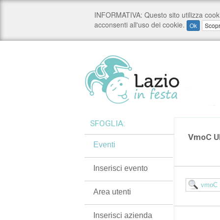
SFOGLIA:
VmoC U
Eventi
Inserisci evento
Area utenti
Inserisci azienda