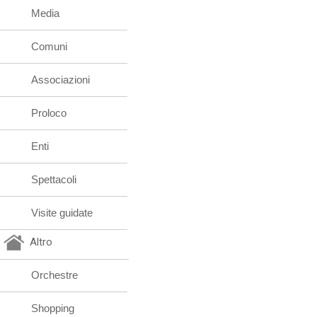
Media
Comuni
Associazioni
Proloco
Enti
Spettacoli
Visite guidate
Altro
Orchestre
Shopping