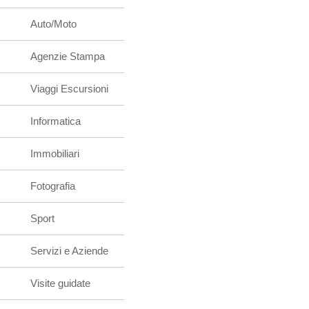
Auto/Moto
Agenzie Stampa
Viaggi Escursioni
Informatica
Immobiliari
Fotografia
Sport
Servizi e Aziende
Visite guidate