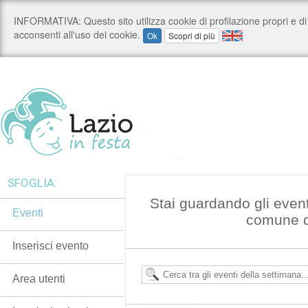
SFOGLIA:
Stai guardando gli even
Eventi
comune 
Inserisci evento
Area utenti