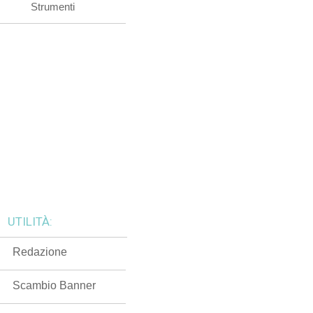
Strumenti
UTILITÀ:
Redazione
Scambio Banner