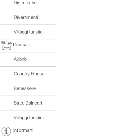
Discoteche
Divertimenti
Villaggi turistici
Rilassarti
Airbnb
Country House
Benessere
Stab. Balneari
Villaggi turistici
Informarti