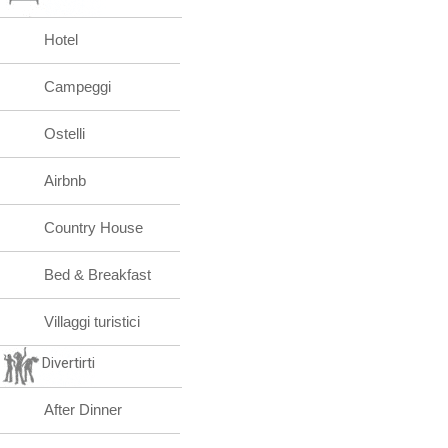
Hotel
Campeggi
Ostelli
Airbnb
Country House
Bed & Breakfast
Villaggi turistici
Divertirti
After Dinner