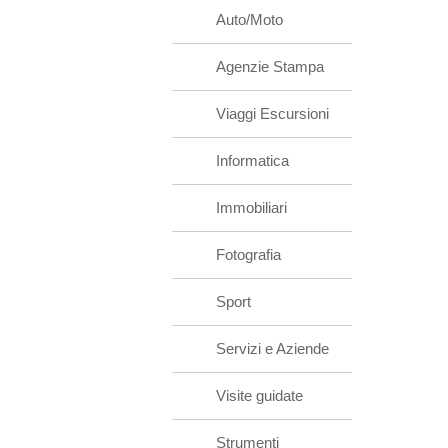
Auto/Moto
Agenzie Stampa
Viaggi Escursioni
Informatica
Immobiliari
Fotografia
Sport
Servizi e Aziende
Visite guidate
Strumenti