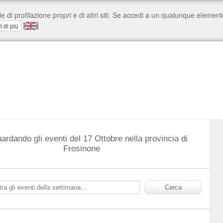
uardando gli eventi del 17 Ottobre nella provincia di
Frosinone