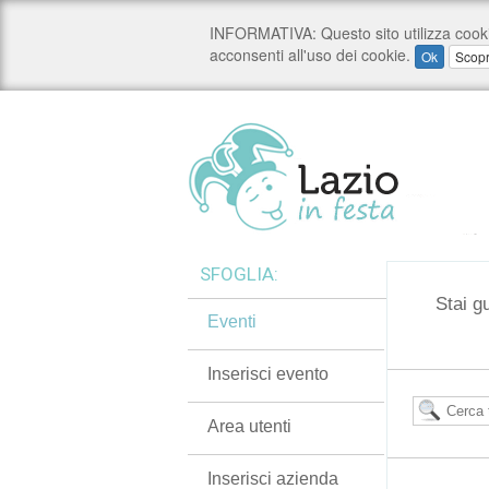
SFOGLIA:
Stai g
Eventi
Inserisci evento
Area utenti
Inserisci azienda