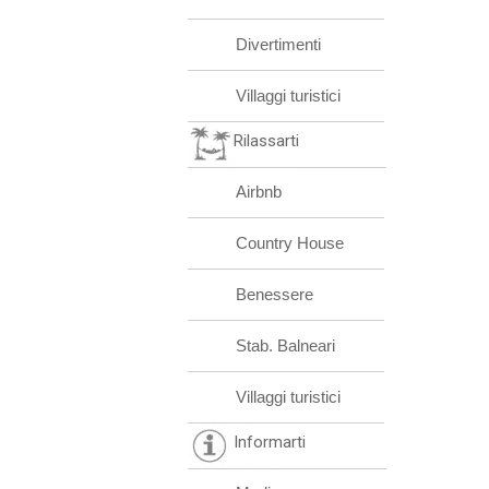
Divertimenti
Villaggi turistici
Rilassarti
Airbnb
Country House
Benessere
Stab. Balneari
Villaggi turistici
Informarti