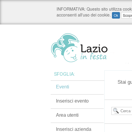
SFOGLIA:
Stai g
Eventi
Inserisci evento
Area utenti
Inserisci azienda