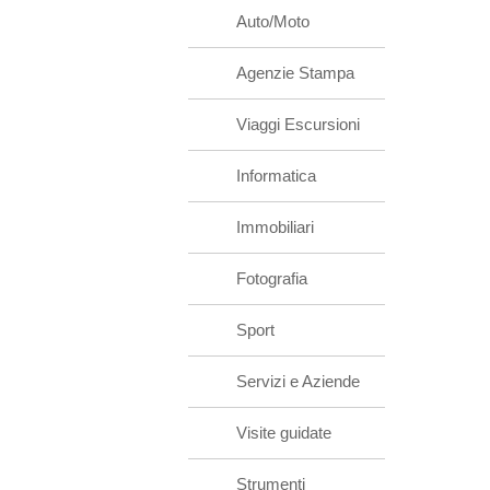
Auto/Moto
Agenzie Stampa
Viaggi Escursioni
Informatica
Immobiliari
Fotografia
Sport
Servizi e Aziende
Visite guidate
Strumenti