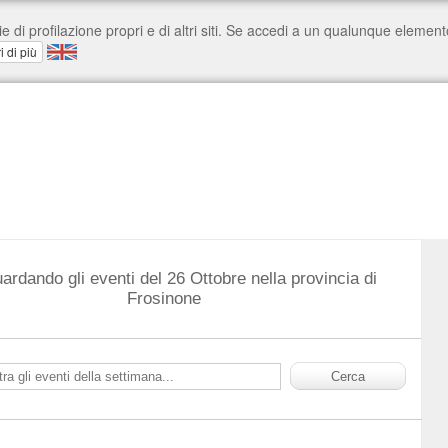
uardando gli eventi del 26 Ottobre nella provincia di
Frosinone