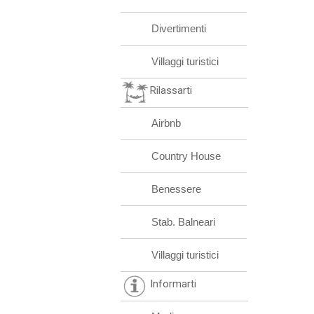
Divertimenti
Villaggi turistici
Rilassarti
Airbnb
Country House
Benessere
Stab. Balneari
Villaggi turistici
Informarti