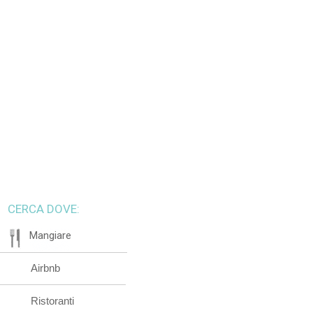
CERCA DOVE:
Mangiare
Airbnb
Ristoranti