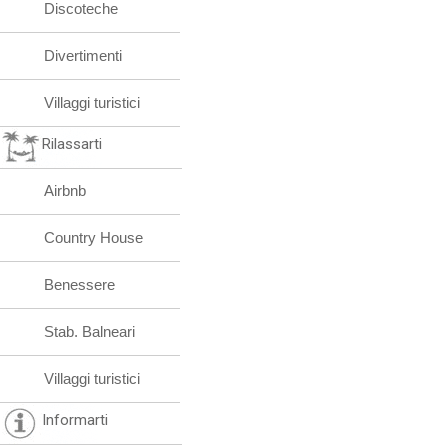
Discoteche
Divertimenti
Villaggi turistici
Rilassarti
Airbnb
Country House
Benessere
Stab. Balneari
Villaggi turistici
Informarti