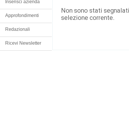
Inserisci azienda
Non sono stati segnalati
Approfondimenti
selezione corrente.
Redazionali
Ricevi Newsletter