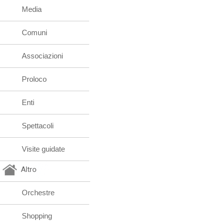
Media
Comuni
Associazioni
Proloco
Enti
Spettacoli
Visite guidate
Altro
Orchestre
Shopping