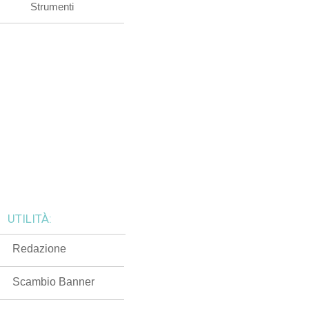
Strumenti
UTILITÀ:
Redazione
Scambio Banner