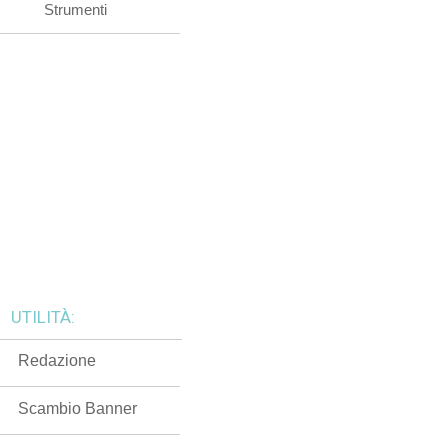
Strumenti
UTILITÀ:
Redazione
Scambio Banner