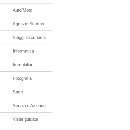
Auto/Moto
Agenzie Stampa
Viaggi Escursioni
Informatica
Immobiliari
Fotografia
Sport
Servizi e Aziende
Visite guidate