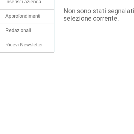
Inserisci azienda
Non sono stati segnalati
Approfondimenti
selezione corrente.
Redazionali
Ricevi Newsletter