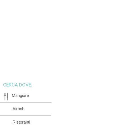
CERCA DOVE:
Mangiare
Airbnb
Ristoranti