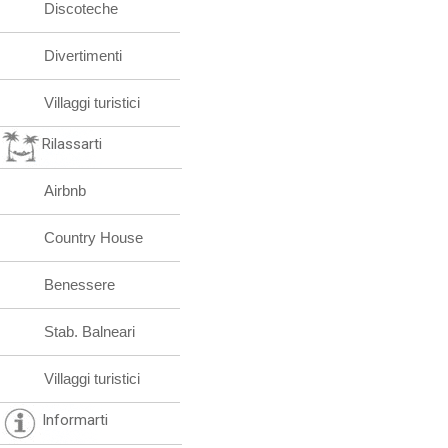
Discoteche
Divertimenti
Villaggi turistici
Rilassarti
Airbnb
Country House
Benessere
Stab. Balneari
Villaggi turistici
Informarti