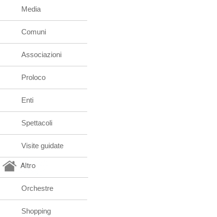
Media
Comuni
Associazioni
Proloco
Enti
Spettacoli
Visite guidate
Altro
Orchestre
Shopping