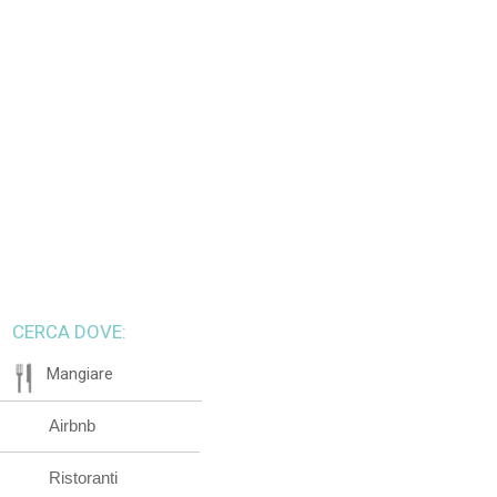
CERCA DOVE:
Mangiare
Airbnb
Ristoranti