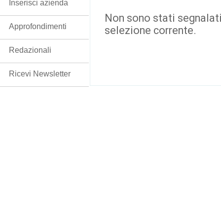
Inserisci azienda
Non sono stati segnalati
Approfondimenti
selezione corrente.
Redazionali
Ricevi Newsletter