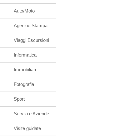
Auto/Moto
Agenzie Stampa
Viaggi Escursioni
Informatica
Immobiliari
Fotografia
Sport
Servizi e Aziende
Visite guidate