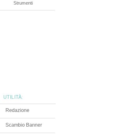
Strumenti
UTILITÀ:
Redazione
Scambio Banner