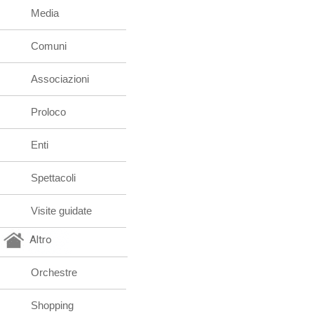
Media
Comuni
Associazioni
Proloco
Enti
Spettacoli
Visite guidate
Altro
Orchestre
Shopping