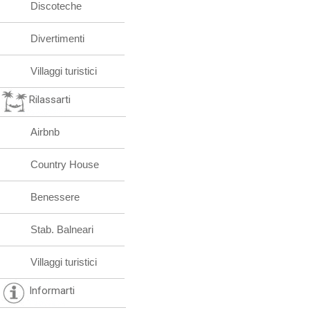
Discoteche
Divertimenti
Villaggi turistici
Rilassarti
Airbnb
Country House
Benessere
Stab. Balneari
Villaggi turistici
Informarti