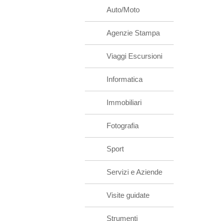
Auto/Moto
Agenzie Stampa
Viaggi Escursioni
Informatica
Immobiliari
Fotografia
Sport
Servizi e Aziende
Visite guidate
Strumenti