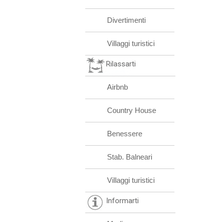
Divertimenti
Villaggi turistici
Rilassarti
Airbnb
Country House
Benessere
Stab. Balneari
Villaggi turistici
Informarti