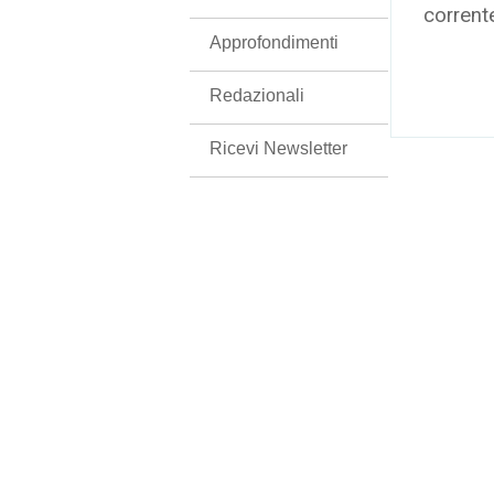
corrent
Approfondimenti
Redazionali
Ricevi Newsletter