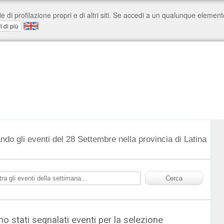
ndo gli eventi del 28 Settembre nella provincia di Latina
o stati segnalati eventi per la selezione