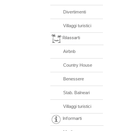
Divertimenti
Villaggi turistici
Rilassarti
Airbnb
Country House
Benessere
Stab. Balneari
Villaggi turistici
Informarti