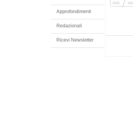
2025
202
Approfondimenti
Redazionali
Ricevi Newsletter