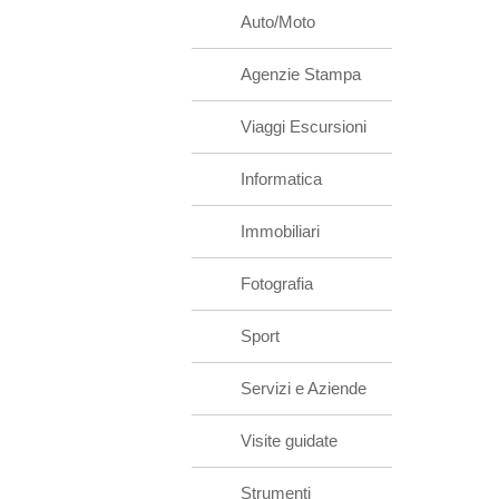
Auto/Moto
Agenzie Stampa
Viaggi Escursioni
Informatica
Immobiliari
Fotografia
Sport
Servizi e Aziende
Visite guidate
Strumenti