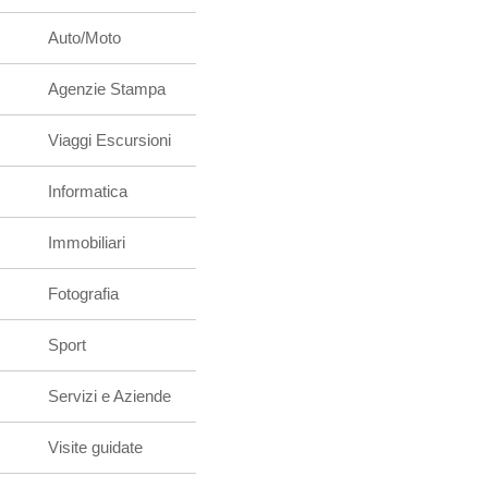
Auto/Moto
Agenzie Stampa
Viaggi Escursioni
Informatica
Immobiliari
Fotografia
Sport
Servizi e Aziende
Visite guidate