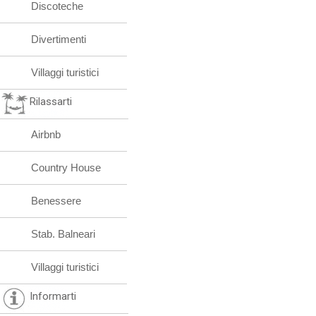
Discoteche
Divertimenti
Villaggi turistici
Rilassarti
Airbnb
Country House
Benessere
Stab. Balneari
Villaggi turistici
Informarti