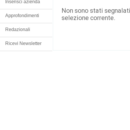
Inserisci azienda
Non sono stati segnalati
Approfondimenti
selezione corrente.
Redazionali
Ricevi Newsletter