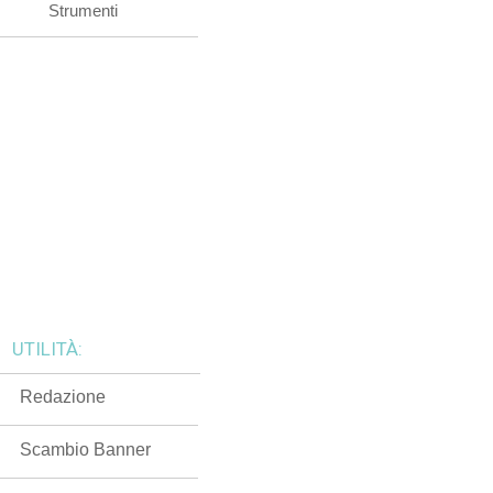
Strumenti
UTILITÀ:
Redazione
Scambio Banner