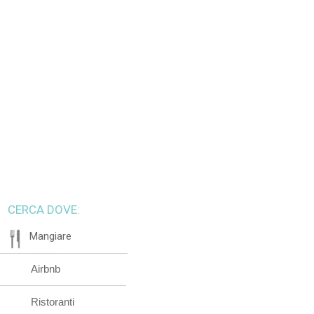
CERCA DOVE:
Mangiare
Airbnb
Ristoranti