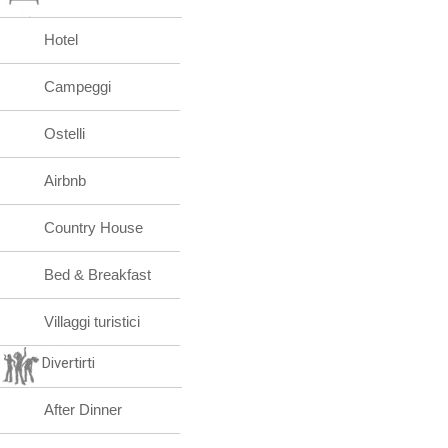
Hotel
Campeggi
Ostelli
Airbnb
Country House
Bed & Breakfast
Villaggi turistici
Divertirti
After Dinner