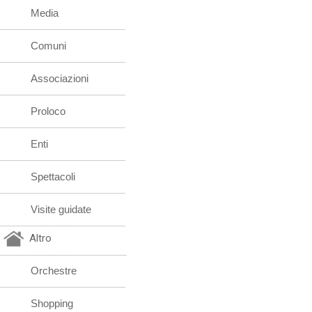
Media
Comuni
Associazioni
Proloco
Enti
Spettacoli
Visite guidate
Altro
Orchestre
Shopping