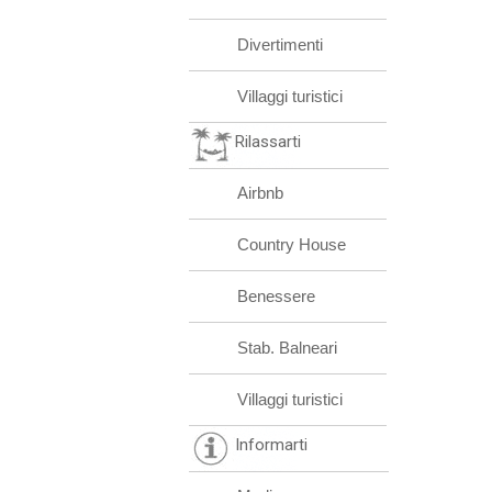
Divertimenti
Villaggi turistici
Rilassarti
Airbnb
Country House
Benessere
Stab. Balneari
Villaggi turistici
Informarti