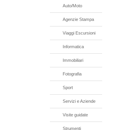
Auto/Moto
Agenzie Stampa
Viaggi Escursioni
Informatica
Immobiliari
Fotografia
Sport
Servizi e Aziende
Visite guidate
Strumenti