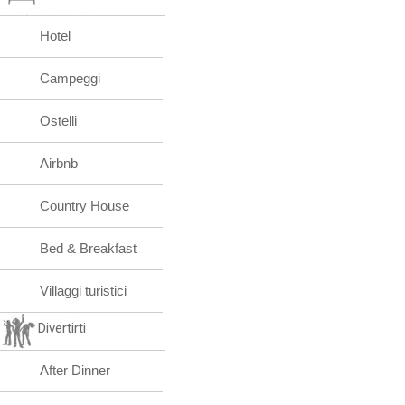
Hotel
Campeggi
Ostelli
Airbnb
Country House
Bed & Breakfast
Villaggi turistici
Divertirti
After Dinner