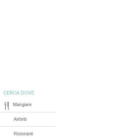
CERCA DOVE:
Mangiare
Airbnb
Ristoranti