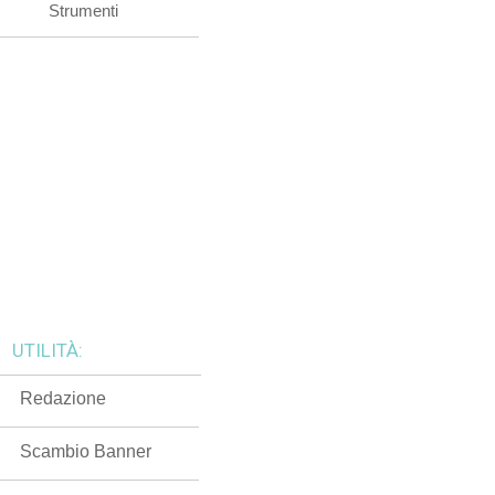
Strumenti
UTILITÀ:
Redazione
Scambio Banner