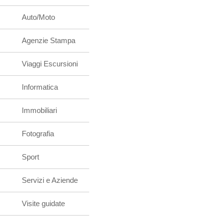
Auto/Moto
Agenzie Stampa
Viaggi Escursioni
Informatica
Immobiliari
Fotografia
Sport
Servizi e Aziende
Visite guidate