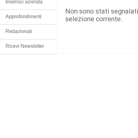
Inserisci azienda
Non sono stati segnalati
Approfondimenti
selezione corrente.
Redazionali
Ricevi Newsletter