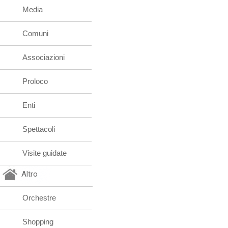
Media
Comuni
Associazioni
Proloco
Enti
Spettacoli
Visite guidate
Altro
Orchestre
Shopping