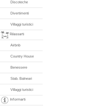
Discoteche
Divertimenti
Villaggi turistici
Rilassarti
Airbnb
Country House
Benessere
Stab. Balneari
Villaggi turistici
Informarti