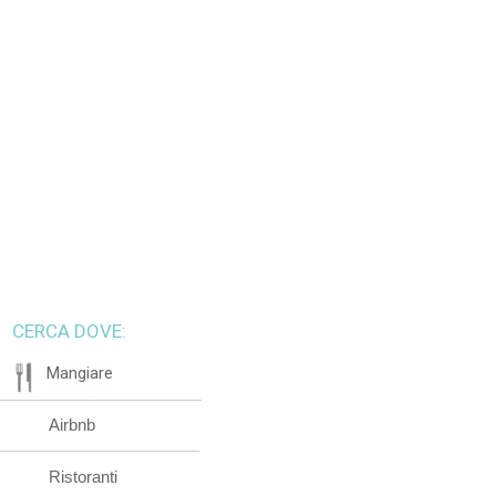
CERCA DOVE:
Mangiare
Airbnb
Ristoranti