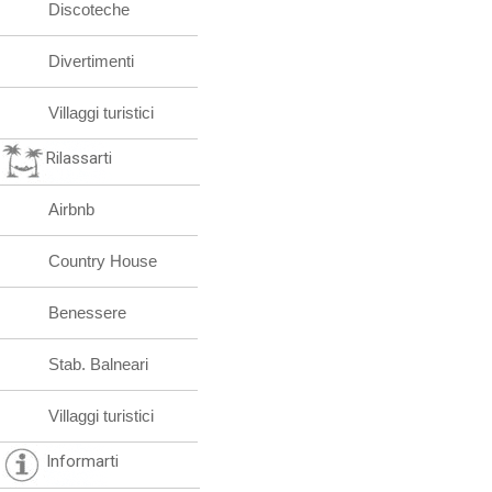
Discoteche
Divertimenti
Villaggi turistici
Rilassarti
Airbnb
Country House
Benessere
Stab. Balneari
Villaggi turistici
Informarti