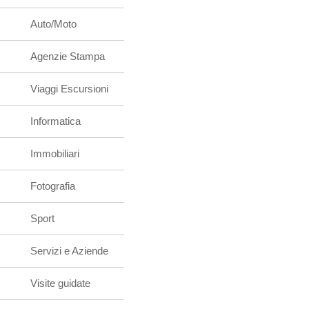
Auto/Moto
Agenzie Stampa
Viaggi Escursioni
Informatica
Immobiliari
Fotografia
Sport
Servizi e Aziende
Visite guidate