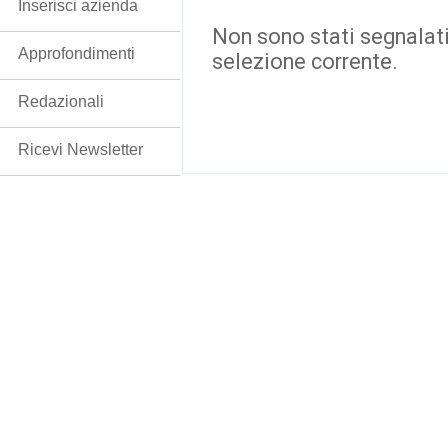
Inserisci azienda
Non sono stati segnalati
Approfondimenti
selezione corrente.
Redazionali
Ricevi Newsletter