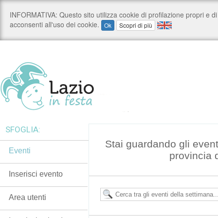
SFOGLIA:
Stai guardando gli event
Eventi
provincia 
Inserisci evento
Area utenti