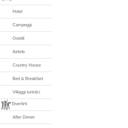
Hotel
Campeggi
Ostelli
Airbnb
Country House
Bed & Breakfast
Villaggi turistici
Divertirti
After Dinner