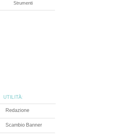
Strumenti
UTILITÀ:
Redazione
Scambio Banner