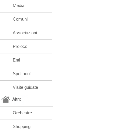
Media
Comuni
Associazioni
Proloco
Enti
Spettacoli
Visite guidate
Altro
Orchestre
Shopping