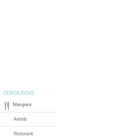
CERCA DOVE:
Mangiare
Airbnb
Ristoranti