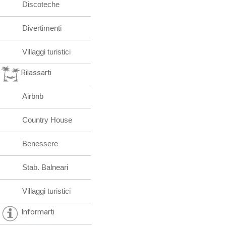
Discoteche
Divertimenti
Villaggi turistici
Rilassarti
Airbnb
Country House
Benessere
Stab. Balneari
Villaggi turistici
Informarti