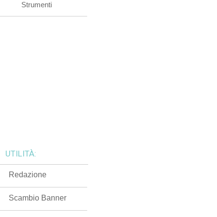
Strumenti
UTILITÀ:
Redazione
Scambio Banner