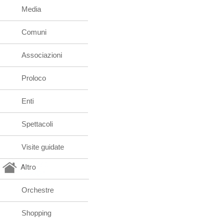
Media
Comuni
Associazioni
Proloco
Enti
Spettacoli
Visite guidate
Altro
Orchestre
Shopping