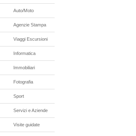
Auto/Moto
Agenzie Stampa
Viaggi Escursioni
Informatica
Immobiliari
Fotografia
Sport
Servizi e Aziende
Visite guidate