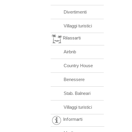
Divertimenti
Villaggi turistici
Rilassarti
Airbnb
Country House
Benessere
Stab. Balneari
Villaggi turistici
Informarti