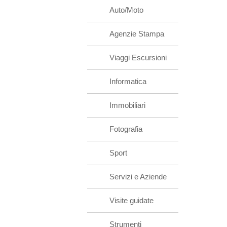
Auto/Moto
Agenzie Stampa
Viaggi Escursioni
Informatica
Immobiliari
Fotografia
Sport
Servizi e Aziende
Visite guidate
Strumenti