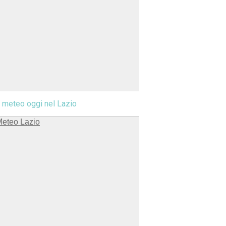
l meteo oggi nel Lazio