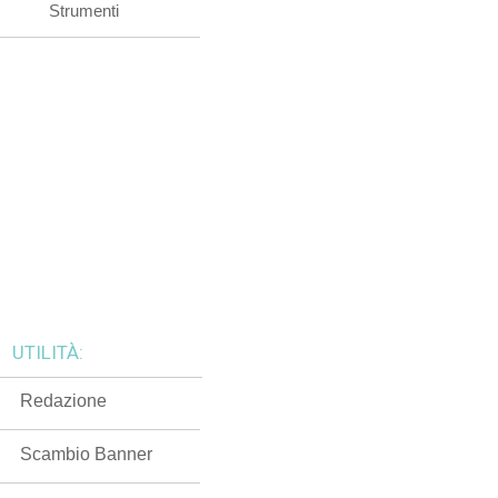
Strumenti
UTILITÀ:
Redazione
Scambio Banner