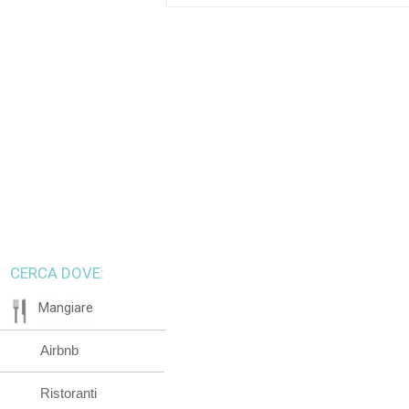
CERCA DOVE:
Mangiare
Airbnb
Ristoranti