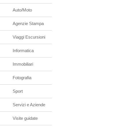
Auto/Moto
Agenzie Stampa
Viaggi Escursioni
Informatica
Immobiliari
Fotografia
Sport
Servizi e Aziende
Visite guidate