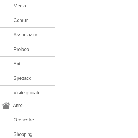
Media
Comuni
Associazioni
Proloco
Enti
Spettacoli
Visite guidate
Altro
Orchestre
Shopping