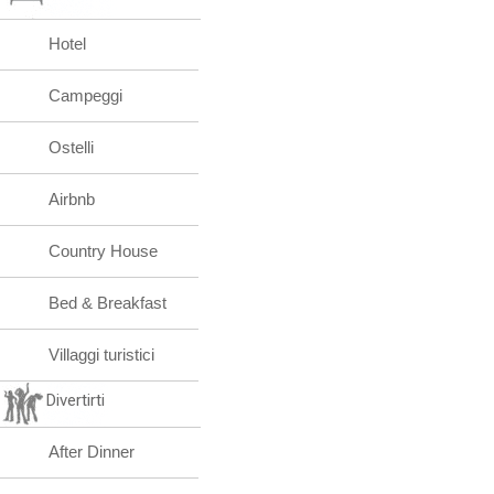
Hotel
Campeggi
Ostelli
Airbnb
Country House
Bed & Breakfast
Villaggi turistici
Divertirti
After Dinner