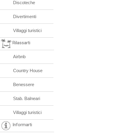
Discoteche
Divertimenti
Villaggi turistici
Rilassarti
Airbnb
Country House
Benessere
Stab. Balneari
Villaggi turistici
Informarti