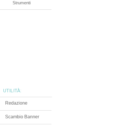
Strumenti
UTILITÀ:
Redazione
Scambio Banner