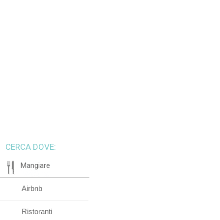
CERCA DOVE:
Mangiare
Airbnb
Ristoranti