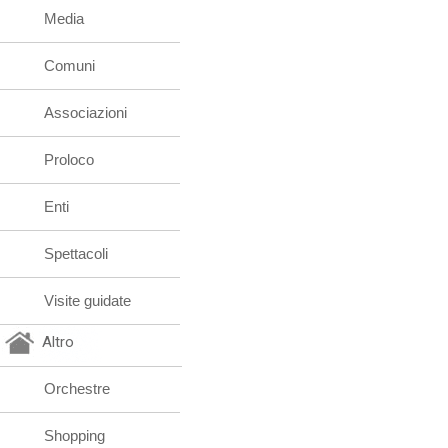
Media
Comuni
Associazioni
Proloco
Enti
Spettacoli
Visite guidate
Altro
Orchestre
Shopping