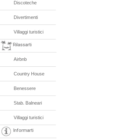
Discoteche
Divertimenti
Villaggi turistici
Rilassarti
Airbnb
Country House
Benessere
Stab. Balneari
Villaggi turistici
Informarti