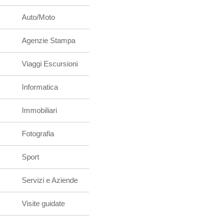
Auto/Moto
Agenzie Stampa
Viaggi Escursioni
Informatica
Immobiliari
Fotografia
Sport
Servizi e Aziende
Visite guidate