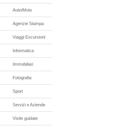
Auto/Moto
Agenzie Stampa
Viaggi Escursioni
Informatica
Immobiliari
Fotografia
Sport
Servizi e Aziende
Visite guidate