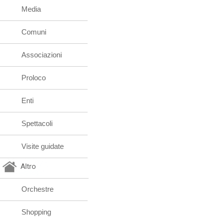
Media
Comuni
Associazioni
Proloco
Enti
Spettacoli
Visite guidate
Altro
Orchestre
Shopping