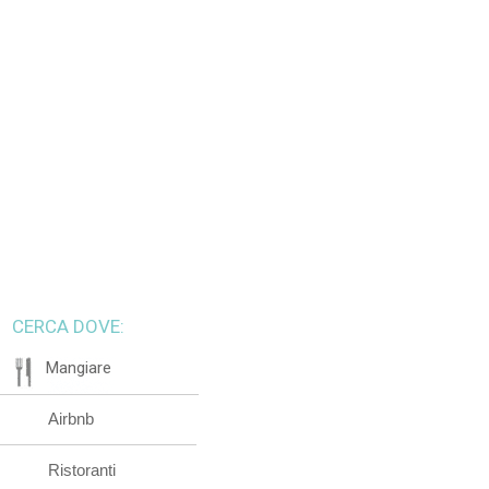
CERCA DOVE:
Mangiare
Airbnb
Ristoranti