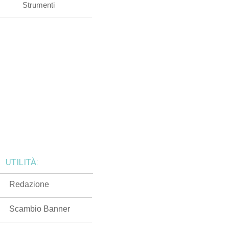
Strumenti
UTILITÀ:
Redazione
Scambio Banner