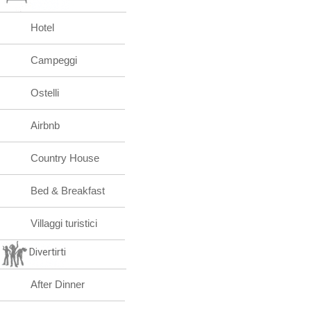
Hotel
Campeggi
Ostelli
Airbnb
Country House
Bed & Breakfast
Villaggi turistici
Divertirti
After Dinner