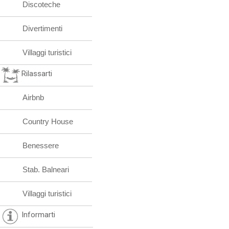
Discoteche
Divertimenti
Villaggi turistici
Rilassarti
Airbnb
Country House
Benessere
Stab. Balneari
Villaggi turistici
Informarti