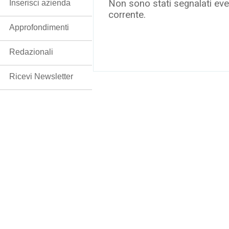
Non sono stati segnalati even
Inserisci azienda
corrente.
Approfondimenti
Redazionali
Ricevi Newsletter